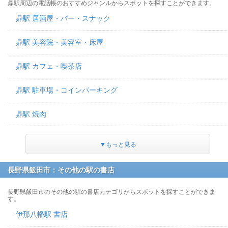
鼎駅周辺の電話帳のおすすめジャンルからスポットを探すことができます。
鼎駅 居酒屋・バー・スナック
鼎駅 美容院・美容室・床屋
鼎駅 カフェ・喫茶店
鼎駅 駐車場・コインパーキング
鼎駅 焼肉
▼もっと見る
長野県飯田市：その他の駅の書店
長野県飯田市のその他の駅の書店カテゴリからスポットを探すことができま
す。
伊那八幡駅 書店