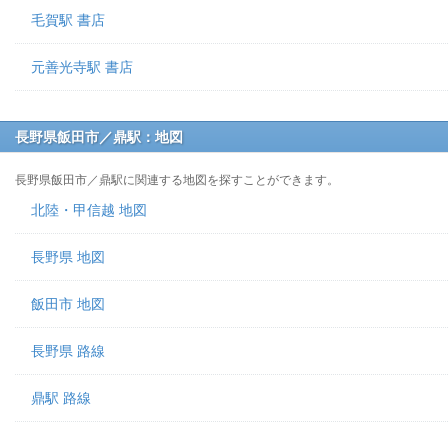
毛賀駅 書店
元善光寺駅 書店
長野県飯田市／鼎駅：地図
長野県飯田市／鼎駅に関連する地図を探すことができます。
北陸・甲信越 地図
長野県 地図
飯田市 地図
長野県 路線
鼎駅 路線