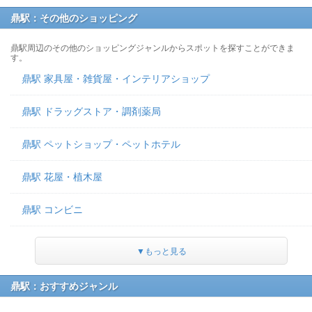
鼎駅：その他のショッピング
鼎駅周辺のその他のショッピングジャンルからスポットを探すことができま
す。
鼎駅 家具屋・雑貨屋・インテリアショップ
鼎駅 ドラッグストア・調剤薬局
鼎駅 ペットショップ・ペットホテル
鼎駅 花屋・植木屋
鼎駅 コンビニ
▼もっと見る
鼎駅：おすすめジャンル