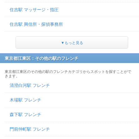
住吉駅 マッサージ・指圧
住吉駅 興信所・探偵事務所
▼もっと見る
東京都江東区：その他の駅のフレンチ
東京都江東区のその他の駅のフレンチカテゴリからスポットを探すことがで
きます。
清澄白河駅 フレンチ
木場駅 フレンチ
森下駅 フレンチ
門前仲町駅 フレンチ