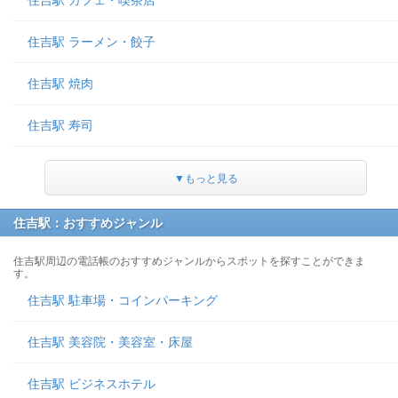
住吉駅 カフェ・喫茶店
住吉駅 ラーメン・餃子
住吉駅 焼肉
住吉駅 寿司
▼もっと見る
住吉駅：おすすめジャンル
住吉駅周辺の電話帳のおすすめジャンルからスポットを探すことができま
す。
住吉駅 駐車場・コインパーキング
住吉駅 美容院・美容室・床屋
住吉駅 ビジネスホテル