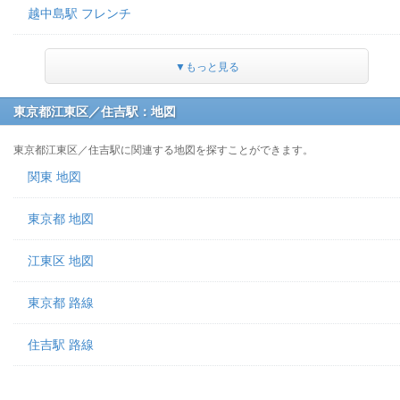
越中島駅 フレンチ
▼もっと見る
東京都江東区／住吉駅：地図
東京都江東区／住吉駅に関連する地図を探すことができます。
関東 地図
東京都 地図
江東区 地図
東京都 路線
住吉駅 路線