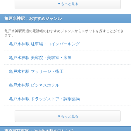
▼もっと見る
亀戸水神駅：おすすめジャンル
亀戸水神駅周辺の電話帳のおすすめジャンルからスポットを探すことができ
ます。
亀戸水神駅 駐車場・コインパーキング
亀戸水神駅 美容院・美容室・床屋
亀戸水神駅 マッサージ・指圧
亀戸水神駅 ビジネスホテル
亀戸水神駅 ドラッグストア・調剤薬局
▼もっと見る