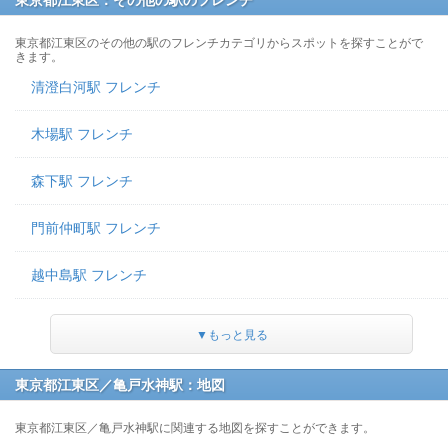
東京都江東区：その他の駅のフレンチ
東京都江東区のその他の駅のフレンチカテゴリからスポットを探すことがで
きます。
清澄白河駅 フレンチ
木場駅 フレンチ
森下駅 フレンチ
門前仲町駅 フレンチ
越中島駅 フレンチ
▼もっと見る
東京都江東区／亀戸水神駅：地図
東京都江東区／亀戸水神駅に関連する地図を探すことができます。