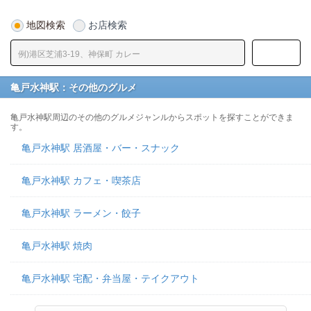
地図検索
お店検索
亀戸水神駅：その他のグルメ
亀戸水神駅周辺のその他のグルメジャンルからスポットを探すことができま
す。
亀戸水神駅 居酒屋・バー・スナック
亀戸水神駅 カフェ・喫茶店
亀戸水神駅 ラーメン・餃子
亀戸水神駅 焼肉
亀戸水神駅 宅配・弁当屋・テイクアウト