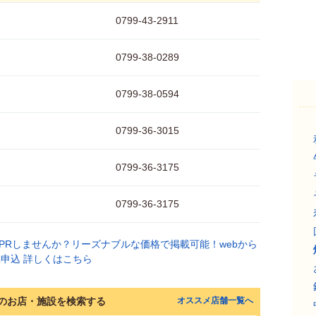
0799-43-2911
0799-38-0289
0799-38-0594
0799-36-3015
0799-36-3175
0799-36-3175
のお店・施設を検索する
オススメ店舗一覧へ