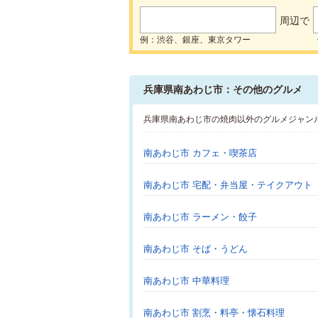
周辺で
例：渋谷、銀座、東京タワー
兵庫県南あわじ市：その他のグルメ
兵庫県南あわじ市の焼肉以外のグルメジャン
南あわじ市 カフェ・喫茶店
南あわじ市 宅配・弁当屋・テイクアウト
南あわじ市 ラーメン・餃子
南あわじ市 そば・うどん
南あわじ市 中華料理
南あわじ市 割烹・料亭・懐石料理