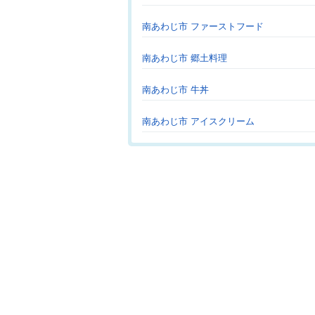
南あわじ市 ファーストフード
南あわじ市 郷土料理
南あわじ市 牛丼
南あわじ市 アイスクリーム