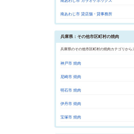
南あわじ市 カラオケボックス
南あわじ市 貸店舗・貸事務所
兵庫県：その他市区町村の焼肉
兵庫県のその他市区町村の焼肉カテゴリから
神戸市 焼肉
尼崎市 焼肉
明石市 焼肉
伊丹市 焼肉
宝塚市 焼肉