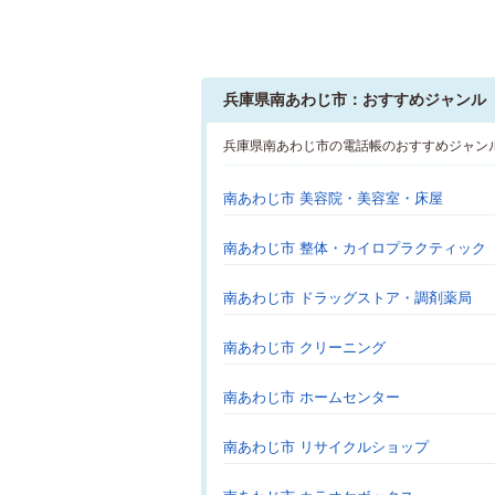
兵庫県南あわじ市：おすすめジャンル
兵庫県南あわじ市の電話帳のおすすめジャン
南あわじ市 美容院・美容室・床屋
南あわじ市 整体・カイロプラクティック
南あわじ市 ドラッグストア・調剤薬局
南あわじ市 クリーニング
南あわじ市 ホームセンター
南あわじ市 リサイクルショップ