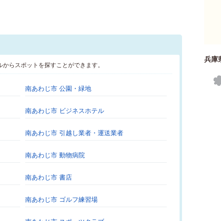
兵庫
ルからスポットを探すことができます。
南あわじ市 公園・緑地
南あわじ市 ビジネスホテル
南あわじ市 引越し業者・運送業者
南あわじ市 動物病院
南あわじ市 書店
南あわじ市 ゴルフ練習場