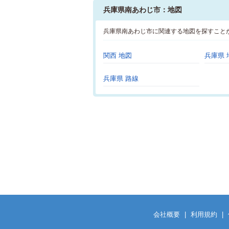
兵庫県南あわじ市：地図
兵庫県南あわじ市に関連する地図を探すこと
関西 地図
兵庫県 
兵庫県 路線
会社概要
|
利用規約
|