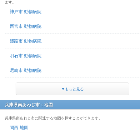
ます。
神戸市 動物病院
西宮市 動物病院
姫路市 動物病院
明石市 動物病院
尼崎市 動物病院
▼もっと見る
兵庫県南あわじ市：地図
兵庫県南あわじ市に関連する地図を探すことができます。
関西 地図