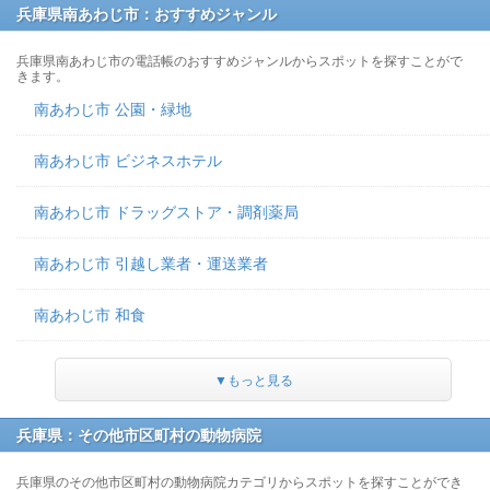
兵庫県南あわじ市：おすすめジャンル
兵庫県南あわじ市の電話帳のおすすめジャンルからスポットを探すことがで
きます。
南あわじ市 公園・緑地
南あわじ市 ビジネスホテル
南あわじ市 ドラッグストア・調剤薬局
南あわじ市 引越し業者・運送業者
南あわじ市 和食
▼もっと見る
兵庫県：その他市区町村の動物病院
兵庫県のその他市区町村の動物病院カテゴリからスポットを探すことができ