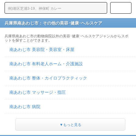
兵庫県南あわじ市：その他の美容･健康･ヘルスケア
兵庫県南あわじ市の動物病院以外の美容･健康･ヘルスケアジャンルからスポ
ットを探すことができます。
南あわじ市 美容院・美容室・床屋
南あわじ市 有料老人ホーム・介護施設
南あわじ市 整体・カイロプラクティック
南あわじ市 マッサージ・指圧
南あわじ市 病院
▼もっと見る