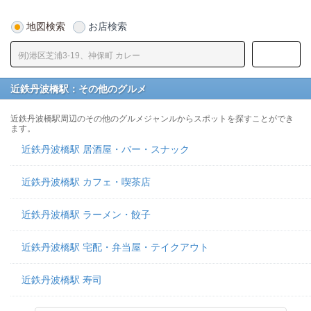
地図検索
お店検索
近鉄丹波橋駅：その他のグルメ
近鉄丹波橋駅周辺のその他のグルメジャンルからスポットを探すことができ
ます。
近鉄丹波橋駅 居酒屋・バー・スナック
近鉄丹波橋駅 カフェ・喫茶店
近鉄丹波橋駅 ラーメン・餃子
近鉄丹波橋駅 宅配・弁当屋・テイクアウト
近鉄丹波橋駅 寿司