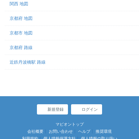
関西 地図
京都府 地図
京都市 地図
京都府 路線
近鉄丹波橋駅 路線
新規登録
ログイン
マピオントップ
会社概要
お問い合わせ
ヘルプ
推奨環境
利用規約
個人情報保護方針
個人情報の取り扱い