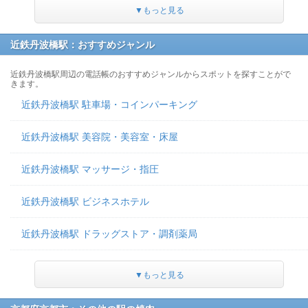
▼もっと見る
近鉄丹波橋駅：おすすめジャンル
近鉄丹波橋駅周辺の電話帳のおすすめジャンルからスポットを探すことがで
きます。
近鉄丹波橋駅 駐車場・コインパーキング
近鉄丹波橋駅 美容院・美容室・床屋
近鉄丹波橋駅 マッサージ・指圧
近鉄丹波橋駅 ビジネスホテル
近鉄丹波橋駅 ドラッグストア・調剤薬局
▼もっと見る