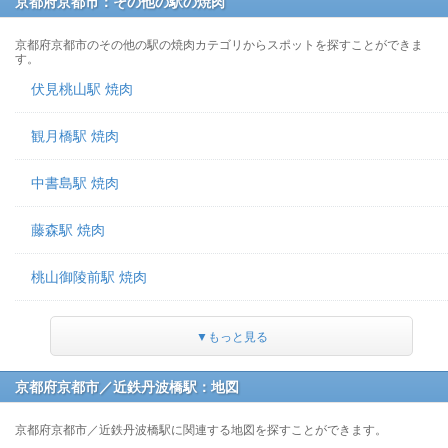
京都府京都市：その他の駅の焼肉
京都府京都市のその他の駅の焼肉カテゴリからスポットを探すことができま
す。
伏見桃山駅 焼肉
観月橋駅 焼肉
中書島駅 焼肉
藤森駅 焼肉
桃山御陵前駅 焼肉
▼もっと見る
京都府京都市／近鉄丹波橋駅：地図
京都府京都市／近鉄丹波橋駅に関連する地図を探すことができます。