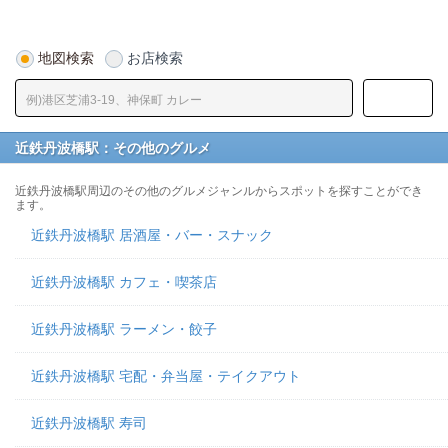
地図検索
お店検索
近鉄丹波橋駅：その他のグルメ
近鉄丹波橋駅周辺のその他のグルメジャンルからスポットを探すことができ
ます。
近鉄丹波橋駅 居酒屋・バー・スナック
近鉄丹波橋駅 カフェ・喫茶店
近鉄丹波橋駅 ラーメン・餃子
近鉄丹波橋駅 宅配・弁当屋・テイクアウト
近鉄丹波橋駅 寿司