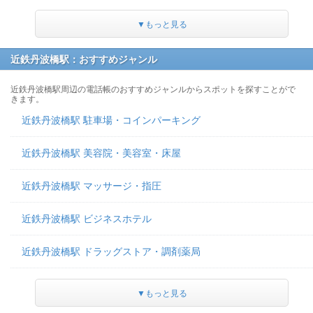
▼もっと見る
近鉄丹波橋駅：おすすめジャンル
近鉄丹波橋駅周辺の電話帳のおすすめジャンルからスポットを探すことがで
きます。
近鉄丹波橋駅 駐車場・コインパーキング
近鉄丹波橋駅 美容院・美容室・床屋
近鉄丹波橋駅 マッサージ・指圧
近鉄丹波橋駅 ビジネスホテル
近鉄丹波橋駅 ドラッグストア・調剤薬局
▼もっと見る