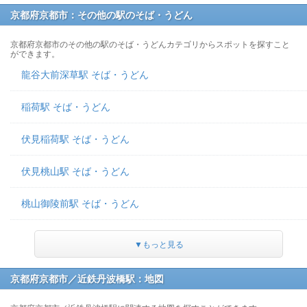
京都府京都市：その他の駅のそば・うどん
京都府京都市のその他の駅のそば・うどんカテゴリからスポットを探すこと
ができます。
龍谷大前深草駅 そば・うどん
稲荷駅 そば・うどん
伏見稲荷駅 そば・うどん
伏見桃山駅 そば・うどん
桃山御陵前駅 そば・うどん
▼もっと見る
京都府京都市／近鉄丹波橋駅：地図