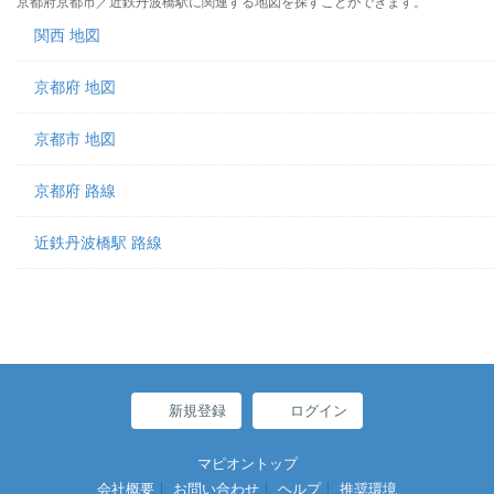
京都府京都市／近鉄丹波橋駅に関連する地図を探すことができます。
関西 地図
京都府 地図
京都市 地図
京都府 路線
近鉄丹波橋駅 路線
新規登録
ログイン
マピオントップ
会社概要
お問い合わせ
ヘルプ
推奨環境