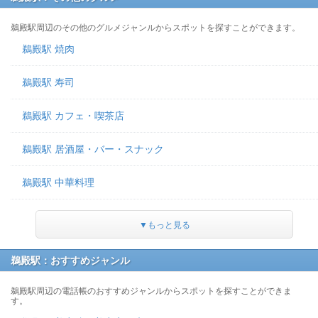
鵜殿駅周辺のその他のグルメジャンルからスポットを探すことができます。
鵜殿駅 焼肉
鵜殿駅 寿司
鵜殿駅 カフェ・喫茶店
鵜殿駅 居酒屋・バー・スナック
鵜殿駅 中華料理
▼もっと見る
鵜殿駅：おすすめジャンル
鵜殿駅周辺の電話帳のおすすめジャンルからスポットを探すことができま
す。