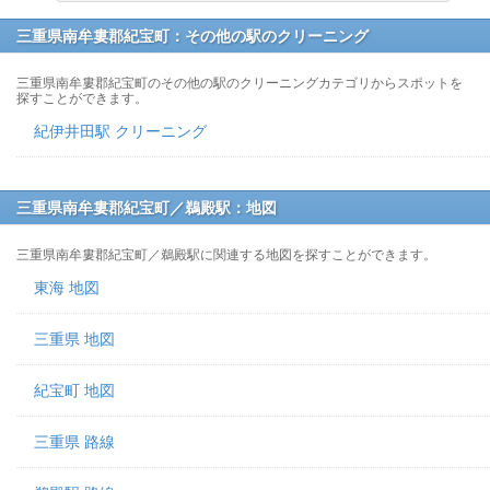
三重県南牟婁郡紀宝町：その他の駅のクリーニング
三重県南牟婁郡紀宝町のその他の駅のクリーニングカテゴリからスポットを
探すことができます。
紀伊井田駅 クリーニング
三重県南牟婁郡紀宝町／鵜殿駅：地図
三重県南牟婁郡紀宝町／鵜殿駅に関連する地図を探すことができます。
東海 地図
三重県 地図
紀宝町 地図
三重県 路線