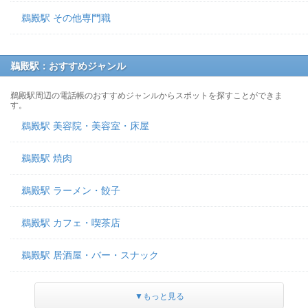
鵜殿駅 その他専門職
鵜殿駅：おすすめジャンル
鵜殿駅周辺の電話帳のおすすめジャンルからスポットを探すことができま
す。
鵜殿駅 美容院・美容室・床屋
鵜殿駅 焼肉
鵜殿駅 ラーメン・餃子
鵜殿駅 カフェ・喫茶店
鵜殿駅 居酒屋・バー・スナック
▼もっと見る