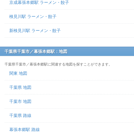
京成幕張本郷駅 ラーメン・餃子
検見川駅 ラーメン・餃子
新検見川駅 ラーメン・餃子
千葉県千葉市／幕張本郷駅：地図
千葉県千葉市／幕張本郷駅に関連する地図を探すことができます。
関東 地図
千葉県 地図
千葉市 地図
千葉県 路線
幕張本郷駅 路線