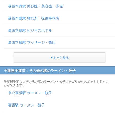
幕張本郷駅 美容院・美容室・床屋
幕張本郷駅 興信所・探偵事務所
幕張本郷駅 ビジネスホテル
幕張本郷駅 マッサージ・指圧
▼もっと見る
千葉県千葉市：その他の駅のラーメン・餃子
千葉県千葉市のその他の駅のラーメン・餃子カテゴリからスポットを探すこ
とができます。
京成幕張駅 ラーメン・餃子
幕張駅 ラーメン・餃子