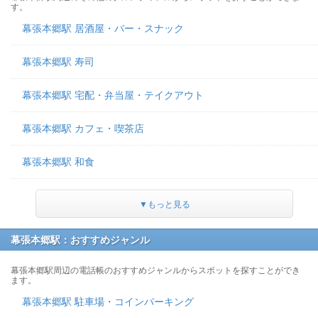
す。
幕張本郷駅 居酒屋・バー・スナック
幕張本郷駅 寿司
幕張本郷駅 宅配・弁当屋・テイクアウト
幕張本郷駅 カフェ・喫茶店
幕張本郷駅 和食
▼もっと見る
幕張本郷駅：おすすめジャンル
幕張本郷駅周辺の電話帳のおすすめジャンルからスポットを探すことができ
ます。
幕張本郷駅 駐車場・コインパーキング