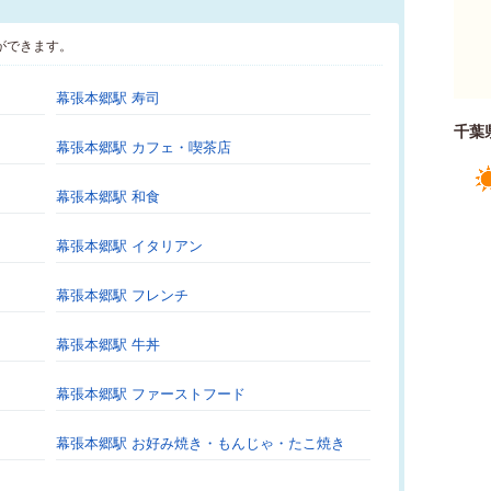
ができます。
幕張本郷駅 寿司
千葉
幕張本郷駅 カフェ・喫茶店
幕張本郷駅 和食
幕張本郷駅 イタリアン
幕張本郷駅 フレンチ
幕張本郷駅 牛丼
幕張本郷駅 ファーストフード
幕張本郷駅 お好み焼き・もんじゃ・たこ焼き