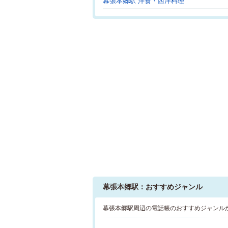
幕張本郷駅 洋食・西洋料理
幕張本郷駅：おすすめジャンル
幕張本郷駅周辺の電話帳のおすすめジャンル