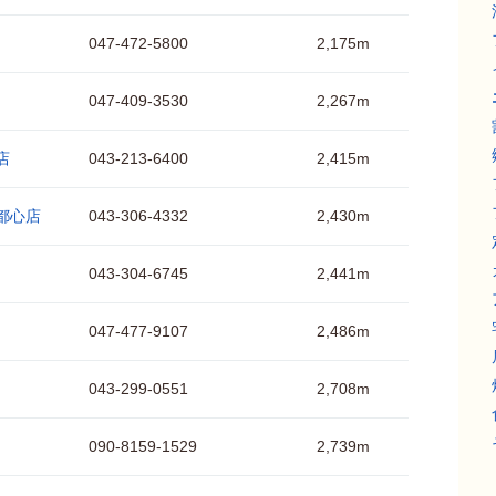
047-472-5800
2,175m
047-409-3530
2,267m
店
043-213-6400
2,415m
新都心店
043-306-4332
2,430m
043-304-6745
2,441m
047-477-9107
2,486m
043-299-0551
2,708m
090-8159-1529
2,739m