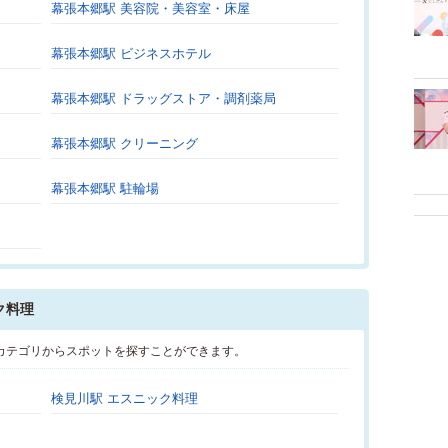
幕張本郷駅 美容院・美容室・床屋
幕張本郷駅 ビジネスホテル
幕張本郷駅 ドラッグストア・調剤薬局
幕張本郷駅 クリーニング
幕張本郷駅 駐輪場
ク料理
カテゴリからスポットを探すことができます。
検見川駅 エスニック料理