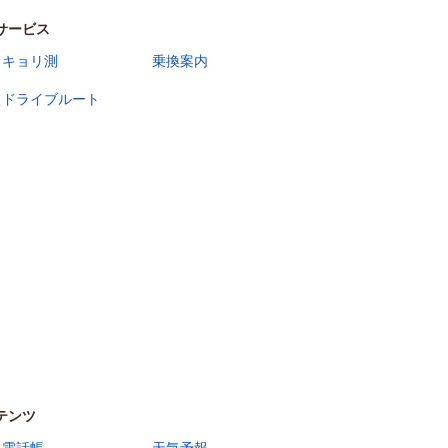
サービス
キョリ測
乗換案内
ドライブルート
テンツ