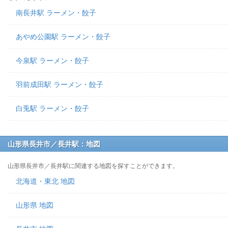
南長井駅 ラーメン・餃子
あやめ公園駅 ラーメン・餃子
今泉駅 ラーメン・餃子
羽前成田駅 ラーメン・餃子
白兎駅 ラーメン・餃子
山形県長井市／長井駅：地図
山形県長井市／長井駅に関連する地図を探すことができます。
北海道・東北 地図
山形県 地図