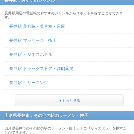
長井駅：おすすめジャンル
長井駅周辺の電話帳のおすすめジャンルからスポットを探すことができま
す。
長井駅 美容院・美容室・床屋
長井駅 マッサージ・指圧
長井駅 ビジネスホテル
長井駅 ドラッグストア・調剤薬局
長井駅 クリーニング
▼もっと見る
山形県長井市：その他の駅のラーメン・餃子
山形県長井市のその他の駅のラーメン・餃子カテゴリからスポットを探すこ
とができます。