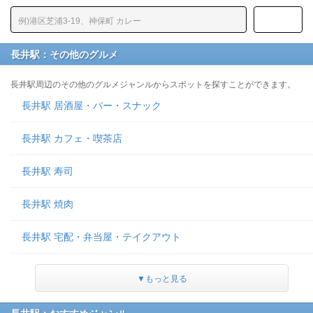
長井駅：その他のグルメ
長井駅周辺のその他のグルメジャンルからスポットを探すことができます。
長井駅 居酒屋・バー・スナック
長井駅 カフェ・喫茶店
長井駅 寿司
長井駅 焼肉
長井駅 宅配・弁当屋・テイクアウト
▼もっと見る