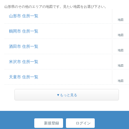
山形県のその他のエリアの地図です。見たい地図をお選び下さい。
山形市 住所一覧
地図
鶴岡市 住所一覧
地図
酒田市 住所一覧
地図
米沢市 住所一覧
地図
天童市 住所一覧
地図
▼もっと見る
新規登録
ログイン