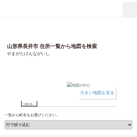
山形県長井市 住所一覧から地図を検索
やまがたけんながいし
大きい地図を見る
100 m
一覧から町名をお選びください。