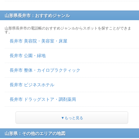
山形県長井市：おすすめジャンル
山形県長井市の電話帳のおすすめジャンルからスポットを探すことができま
す。
長井市 美容院・美容室・床屋
長井市 公園・緑地
長井市 整体・カイロプラクティック
長井市 ビジネスホテル
長井市 ドラッグストア・調剤薬局
▼もっと見る
山形県：その他のエリアの地図