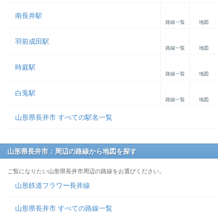
南長井駅
路線一覧
地図
羽前成田駅
路線一覧
地図
時庭駅
路線一覧
地図
白兎駅
路線一覧
地図
山形県長井市 すべての駅名一覧
山形県長井市：周辺の路線から地図を探す
ご覧になりたい山形県長井市周辺の路線をお選びください。
山形鉄道フラワー長井線
山形県長井市 すべての路線一覧