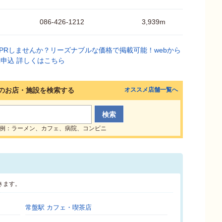
086-426-1212
3,939m
のお店・施設を検索する
オススメ店舗一覧へ
例：ラーメン、カフェ、病院、コンビニ
きます。
常盤駅 カフェ・喫茶店