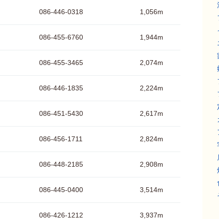
086-446-0318
1,056m
086-455-6760
1,944m
086-455-3465
2,074m
086-446-1835
2,224m
086-451-5430
2,617m
086-456-1711
2,824m
086-448-2185
2,908m
086-445-0400
3,514m
086-426-1212
3,937m