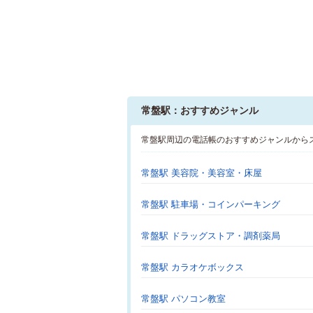
常盤駅：おすすめジャンル
常盤駅周辺の電話帳のおすすめジャンルから
常盤駅 美容院・美容室・床屋
常盤駅 駐車場・コインパーキング
常盤駅 ドラッグストア・調剤薬局
常盤駅 カラオケボックス
常盤駅 パソコン教室