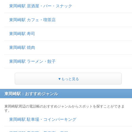
東岡崎駅 居酒屋・バー・スナック
東岡崎駅 カフェ・喫茶店
東岡崎駅 寿司
東岡崎駅 焼肉
東岡崎駅 ラーメン・餃子
▼もっと見る
東岡崎駅：おすすめジャンル
東岡崎駅周辺の電話帳のおすすめジャンルからスポットを探すことができま
す。
東岡崎駅 駐車場・コインパーキング