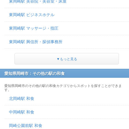
東岡崎駅 美容院・美容室・床屋
東岡崎駅 ビジネスホテル
東岡崎駅 マッサージ・指圧
東岡崎駅 興信所・探偵事務所
▼もっと見る
愛知県岡崎市：その他の駅の和食
愛知県岡崎市のその他の駅の和食カテゴリからスポットを探すことができま
す。
北岡崎駅 和食
中岡崎駅 和食
岡崎公園前駅 和食