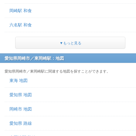
岡崎駅 和食
六名駅 和食
▼もっと見る
愛知県岡崎市／東岡崎駅：地図
愛知県岡崎市／東岡崎駅に関連する地図を探すことができます。
東海 地図
愛知県 地図
岡崎市 地図
愛知県 路線