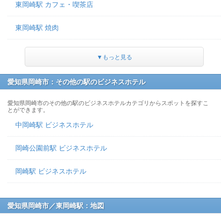
東岡崎駅 カフェ・喫茶店
東岡崎駅 焼肉
▼もっと見る
愛知県岡崎市：その他の駅のビジネスホテル
愛知県岡崎市のその他の駅のビジネスホテルカテゴリからスポットを探すこ
とができます。
中岡崎駅 ビジネスホテル
岡崎公園前駅 ビジネスホテル
岡崎駅 ビジネスホテル
愛知県岡崎市／東岡崎駅：地図