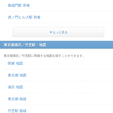
御成門駅 和食
虎ノ門ヒルズ駅 和食
▼もっと見る
東京都港区／竹芝駅：地図
東京都港区／竹芝駅に関連する地図を探すことができます。
関東 地図
東京都 地図
港区 地図
東京都 路線
竹芝駅 路線