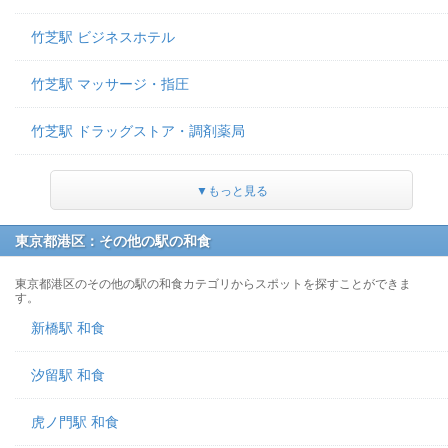
竹芝駅 ビジネスホテル
竹芝駅 マッサージ・指圧
竹芝駅 ドラッグストア・調剤薬局
▼もっと見る
東京都港区：その他の駅の和食
東京都港区のその他の駅の和食カテゴリからスポットを探すことができま
す。
新橋駅 和食
汐留駅 和食
虎ノ門駅 和食