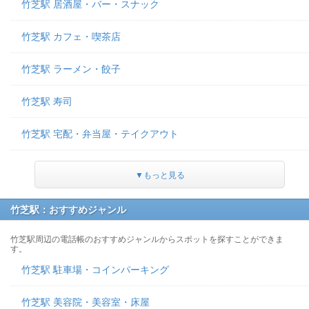
竹芝駅 居酒屋・バー・スナック
竹芝駅 カフェ・喫茶店
竹芝駅 ラーメン・餃子
竹芝駅 寿司
竹芝駅 宅配・弁当屋・テイクアウト
▼もっと見る
竹芝駅：おすすめジャンル
竹芝駅周辺の電話帳のおすすめジャンルからスポットを探すことができま
す。
竹芝駅 駐車場・コインパーキング
竹芝駅 美容院・美容室・床屋