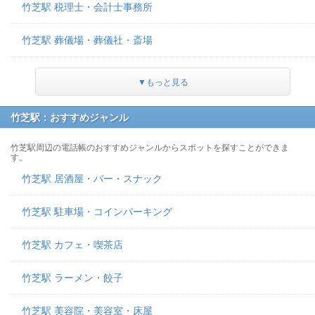
竹芝駅 税理士・会計士事務所
竹芝駅 葬儀場・葬儀社・斎場
▼もっと見る
竹芝駅：おすすめジャンル
竹芝駅周辺の電話帳のおすすめジャンルからスポットを探すことができま
す。
竹芝駅 居酒屋・バー・スナック
竹芝駅 駐車場・コインパーキング
竹芝駅 カフェ・喫茶店
竹芝駅 ラーメン・餃子
竹芝駅 美容院・美容室・床屋