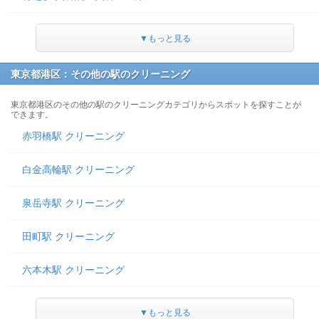
▼もっと見る
東京都港区：その他の駅のクリーニング
東京都港区のその他の駅のクリーニングカテゴリからスポットを探すことが
できます。
赤羽橋駅 クリーニング
白金高輪駅 クリーニング
泉岳寺駅 クリーニング
田町駅 クリーニング
六本木駅 クリーニング
▼もっと見る