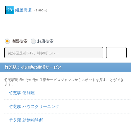
28
紺屋廣瀬
（1,995m）
地図検索
お店検索
竹芝駅：その他の生活サービス
竹芝駅周辺のその他の生活サービスジャンルからスポットを探すことができ
ます。
竹芝駅 便利屋
竹芝駅 ハウスクリーニング
竹芝駅 結婚相談所