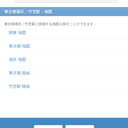
東京都港区／竹芝駅：地図
東京都港区／竹芝駅に関連する地図を探すことができます。
関東 地図
東京都 地図
港区 地図
東京都 路線
竹芝駅 路線