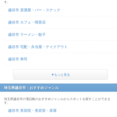
す。
越谷市 居酒屋・バー・スナック
越谷市 カフェ・喫茶店
越谷市 ラーメン・餃子
越谷市 宅配・弁当屋・テイクアウト
越谷市 寿司
▼もっと見る
埼玉県越谷市：おすすめジャンル
埼玉県越谷市の電話帳のおすすめジャンルからスポットを探すことができま
す。
越谷市 美容院・美容室・床屋