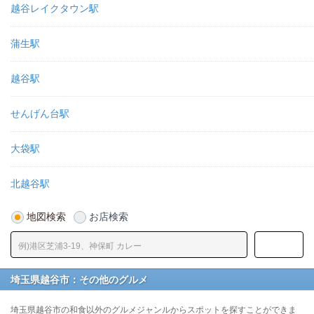
越谷レイクタウン駅
蒲生駅
越谷駅
せんげん台駅
大袋駅
北越谷駅
地図検索
お店検索
埼玉県越谷市：その他のグルメ
埼玉県越谷市の和食以外のグルメジャンルからスポットを探すことができま