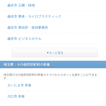
越谷市 公園・緑地
越谷市 整体・カイロプラクティック
越谷市 興信所・探偵事務所
越谷市 ビジネスホテル
▼もっと見る
埼玉県：その他市区町村の和食
埼玉県のその他市区町村の和食カテゴリからスポットを探すことができま
す。
さいたま市 和食
川口市 和食