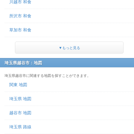
川越市 和食
所沢市 和食
草加市 和食
▼もっと見る
埼玉県越谷市：地図
埼玉県越谷市に関連する地図を探すことができます。
関東 地図
埼玉県 地図
越谷市 地図
埼玉県 路線