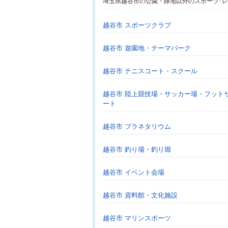
埼玉県越谷市の公園・緑地以外のスポーツ･
越谷市 スポーツクラブ
越谷市 遊園地・テーマパーク
越谷市 テニスコート・スクール
越谷市 陸上競技場・サッカー場・フット
ート
越谷市 プラネタリウム
越谷市 釣り場・釣り堀
越谷市 イベント会場
越谷市 資料館・文化施設
越谷市 マリンスポーツ