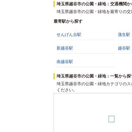
埼玉県越谷市の公園・緑地：交通機関か
埼玉県越谷市の公園・緑地を最寄りの交
最寄駅から探す
せんげん台駅
蒲生駅
新越谷駅
越谷駅
南越谷駅
埼玉県越谷市の公園・緑地：一覧から探
埼玉県越谷市の公園・緑地カテゴリのス
ください。
1