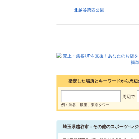
北越谷第四公園
30
指定した場所とキーワードから周辺
周辺で
例：渋谷、銀座、東京タワー
埼玉県越谷市：その他のスポーツ･レジ