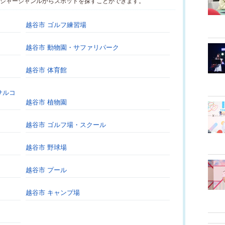
レジャージャンルからスポットを探すことができます。
越谷市 ゴルフ練習場
越谷市 動物園・サファリパーク
越谷市 体育館
サルコ
越谷市 植物園
越谷市 ゴルフ場・スクール
越谷市 野球場
越谷市 プール
越谷市 キャンプ場