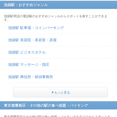
池袋駅：おすすめジャンル
池袋駅周辺の電話帳のおすすめジャンルからスポットを探すことができま
す。
池袋駅 駐車場・コインパーキング
池袋駅 美容院・美容室・床屋
池袋駅 ビジネスホテル
池袋駅 マッサージ・指圧
池袋駅 興信所・探偵事務所
▼もっと見る
東京都豊島区：その他の駅の食べ放題・バイキング
東京都豊島区のその他の駅の食べ放題・バイキングカテゴリからスポットを