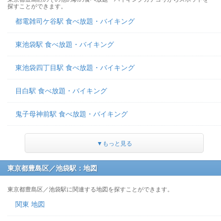
探すことができます。
都電雑司ケ谷駅 食べ放題・バイキング
東池袋駅 食べ放題・バイキング
東池袋四丁目駅 食べ放題・バイキング
目白駅 食べ放題・バイキング
鬼子母神前駅 食べ放題・バイキング
▼もっと見る
東京都豊島区／池袋駅：地図
東京都豊島区／池袋駅に関連する地図を探すことができます。
関東 地図