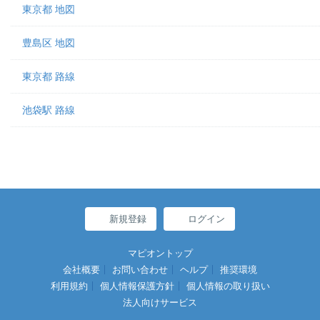
東京都 地図
豊島区 地図
東京都 路線
池袋駅 路線
新規登録
ログイン
マピオントップ
会社概要
お問い合わせ
ヘルプ
推奨環境
利用規約
個人情報保護方針
個人情報の取り扱い
法人向けサービス