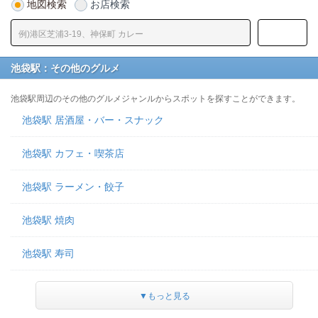
地図検索
お店検索
池袋駅：その他のグルメ
池袋駅周辺のその他のグルメジャンルからスポットを探すことができます。
池袋駅 居酒屋・バー・スナック
池袋駅 カフェ・喫茶店
池袋駅 ラーメン・餃子
池袋駅 焼肉
池袋駅 寿司
▼もっと見る