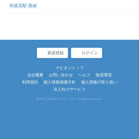
秋葉原駅 路線
新規登録
ログイン
マピオントップ
会社概要
お問い合わせ
ヘルプ
推奨環境
利用規約
個人情報保護方針
個人情報の取り扱い
法人向けサービス
©
ONE COMPATH CO., LTD. All rights reserved.