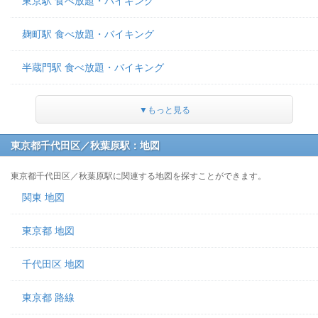
東京駅 食べ放題・バイキング
麹町駅 食べ放題・バイキング
半蔵門駅 食べ放題・バイキング
▼もっと見る
東京都千代田区／秋葉原駅：地図
東京都千代田区／秋葉原駅に関連する地図を探すことができます。
関東 地図
東京都 地図
千代田区 地図
東京都 路線