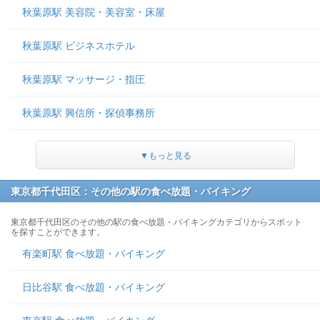
秋葉原駅 美容院・美容室・床屋
秋葉原駅 ビジネスホテル
秋葉原駅 マッサージ・指圧
秋葉原駅 興信所・探偵事務所
▼もっと見る
東京都千代田区：その他の駅の食べ放題・バイキング
東京都千代田区のその他の駅の食べ放題・バイキングカテゴリからスポット
を探すことができます。
有楽町駅 食べ放題・バイキング
日比谷駅 食べ放題・バイキング