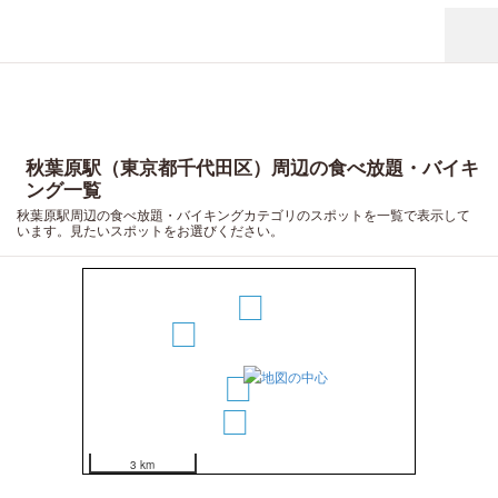
秋葉原駅（東京都千代田区）周辺の食べ放題・バイキ
ング一覧
秋葉原駅周辺の食べ放題・バイキングカテゴリのスポットを一覧で表示して
います。見たいスポットをお選びください。
2
4
1
3
3 km