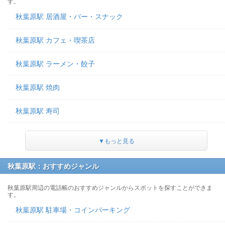
す。
秋葉原駅 居酒屋・バー・スナック
秋葉原駅 カフェ・喫茶店
秋葉原駅 ラーメン・餃子
秋葉原駅 焼肉
秋葉原駅 寿司
▼もっと見る
秋葉原駅：おすすめジャンル
秋葉原駅周辺の電話帳のおすすめジャンルからスポットを探すことができま
す。
秋葉原駅 駐車場・コインパーキング