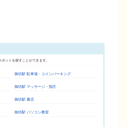
スポットを探すことができます。
御坊駅 駐車場・コインパーキング
御坊駅 マッサージ・指圧
御坊駅 書店
御坊駅 パソコン教室