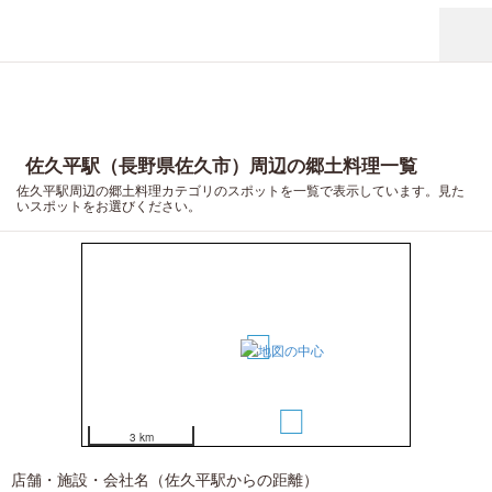
佐久平駅（長野県佐久市）周辺の郷土料理一覧
佐久平駅周辺の郷土料理カテゴリのスポットを一覧で表示しています。見た
いスポットをお選びください。
1
2
3 km
店舗・施設・会社名（佐久平駅からの距離）