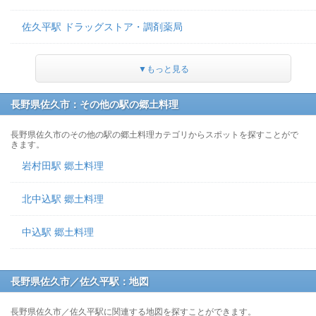
佐久平駅 ドラッグストア・調剤薬局
▼もっと見る
長野県佐久市：その他の駅の郷土料理
長野県佐久市のその他の駅の郷土料理カテゴリからスポットを探すことがで
きます。
岩村田駅 郷土料理
北中込駅 郷土料理
中込駅 郷土料理
長野県佐久市／佐久平駅：地図
長野県佐久市／佐久平駅に関連する地図を探すことができます。