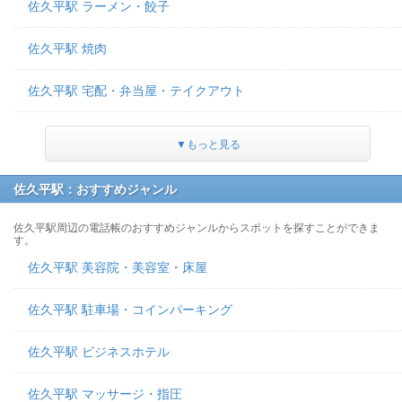
佐久平駅 ラーメン・餃子
佐久平駅 焼肉
佐久平駅 宅配・弁当屋・テイクアウト
▼もっと見る
佐久平駅：おすすめジャンル
佐久平駅周辺の電話帳のおすすめジャンルからスポットを探すことができま
す。
佐久平駅 美容院・美容室・床屋
佐久平駅 駐車場・コインパーキング
佐久平駅 ビジネスホテル
佐久平駅 マッサージ・指圧