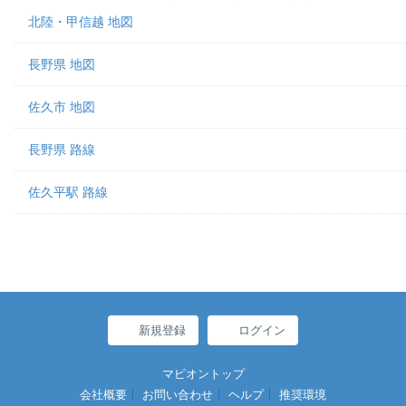
北陸・甲信越 地図
長野県 地図
佐久市 地図
長野県 路線
佐久平駅 路線
新規登録
ログイン
マピオントップ
会社概要
お問い合わせ
ヘルプ
推奨環境