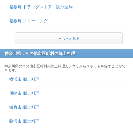
箱根町 ドラッグストア・調剤薬局
箱根町 クリーニング
▼もっと見る
神奈川県：その他市区町村の郷土料理
神奈川県のその他市区町村の郷土料理カテゴリからスポットを探すことがで
きます。
横浜市 郷土料理
川崎市 郷土料理
鎌倉市 郷土料理
藤沢市 郷土料理