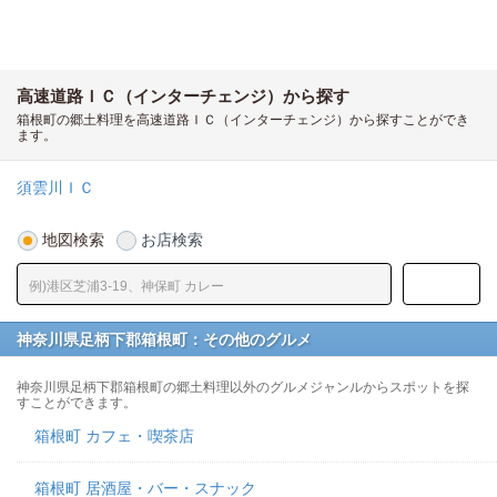
高速道路ＩＣ（インターチェンジ）から探す
箱根町の郷土料理を高速道路ＩＣ（インターチェンジ）から探すことができ
ます。
須雲川ＩＣ
地図検索
お店検索
神奈川県足柄下郡箱根町：その他のグルメ
神奈川県足柄下郡箱根町の郷土料理以外のグルメジャンルからスポットを探
すことができます。
箱根町 カフェ・喫茶店
箱根町 居酒屋・バー・スナック