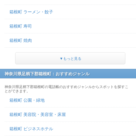
箱根町 ラーメン・餃子
箱根町 寿司
箱根町 焼肉
▼もっと見る
神奈川県足柄下郡箱根町：おすすめジャンル
神奈川県足柄下郡箱根町の電話帳のおすすめジャンルからスポットを探すこ
とができます。
箱根町 公園・緑地
箱根町 美容院・美容室・床屋
箱根町 ビジネスホテル