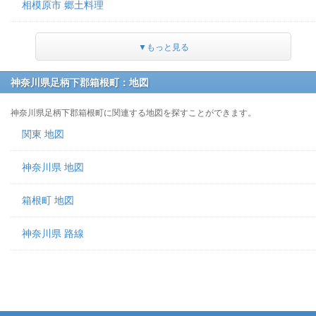
相模原市 郷土料理
▼もっと見る
神奈川県足柄下郡箱根町：地図
神奈川県足柄下郡箱根町に関連する地図を探すことができます。
関東 地図
神奈川県 地図
箱根町 地図
神奈川県 路線