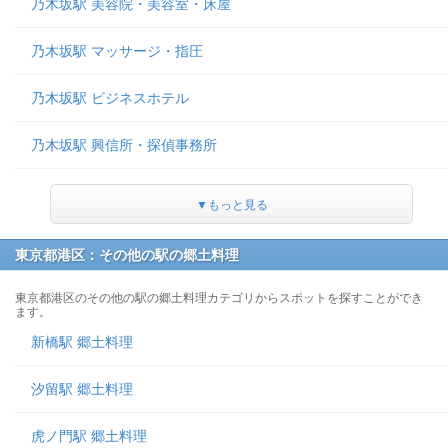
乃木坂駅 美容院・美容室・床屋
乃木坂駅 マッサージ・指圧
乃木坂駅 ビジネスホテル
乃木坂駅 興信所・探偵事務所
▼もっと見る
東京都港区：その他の駅の郷土料理
東京都港区のその他の駅の郷土料理カテゴリからスポットを探すことができ
ます。
新橋駅 郷土料理
汐留駅 郷土料理
虎ノ門駅 郷土料理