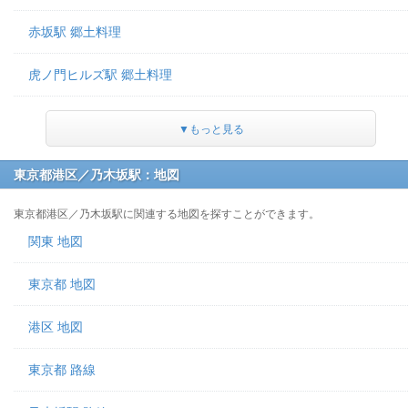
赤坂駅 郷土料理
虎ノ門ヒルズ駅 郷土料理
▼もっと見る
東京都港区／乃木坂駅：地図
東京都港区／乃木坂駅に関連する地図を探すことができます。
関東 地図
東京都 地図
港区 地図
東京都 路線