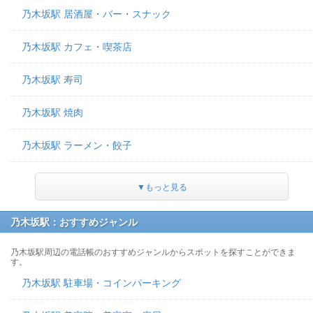
乃木坂駅 居酒屋・バー・スナック
乃木坂駅 カフェ・喫茶店
乃木坂駅 寿司
乃木坂駅 焼肉
乃木坂駅 ラーメン・餃子
▼もっと見る
乃木坂駅：おすすめジャンル
乃木坂駅周辺の電話帳のおすすめジャンルからスポットを探すことができま
す。
乃木坂駅 駐車場・コインパーキング