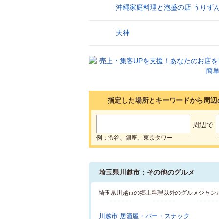
沖縄家庭料理と泡盛の店 うりず
6
天神
7
指定した場所とキーワードから周辺
周辺で
例：渋谷、銀座、東京タワー
埼玉県川越市：その他のグルメ
埼玉県川越市の郷土料理以外のグルメジャン
川越市 居酒屋・バー・スナック