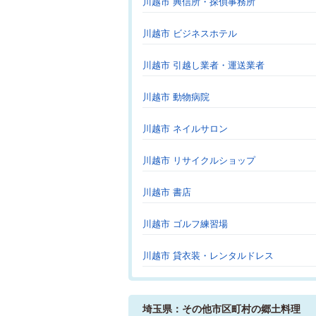
川越市 興信所・探偵事務所
川越市 ビジネスホテル
川越市 引越し業者・運送業者
川越市 動物病院
川越市 ネイルサロン
川越市 リサイクルショップ
川越市 書店
川越市 ゴルフ練習場
川越市 貸衣装・レンタルドレス
埼玉県：その他市区町村の郷土料理