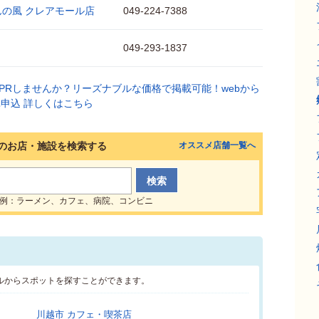
んの風 クレアモール店
049-224-7388
049-293-1837
のお店・施設を検索する
オススメ店舗一覧へ
例：ラーメン、カフェ、病院、コンビニ
ルからスポットを探すことができます。
川越市 カフェ・喫茶店