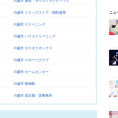
川越市 整体・カイロプラクティック
ニュ
川越市 ドラッグストア・調剤薬局
川越市 クリーニング
川越市 ハウスクリーニング
川越市 カラオケボックス
川越市 スポーツクラブ
川越市 ホームセンター
川越市 映画館
川越市 貸店舗・貸事務所