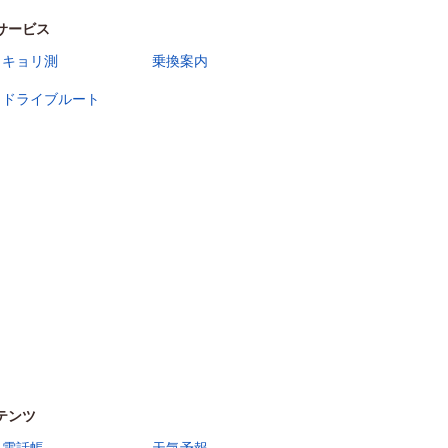
サービス
キョリ測
乗換案内
ドライブルート
テンツ