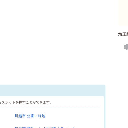
埼玉
らスポットを探すことができます。
川越市 公園・緑地