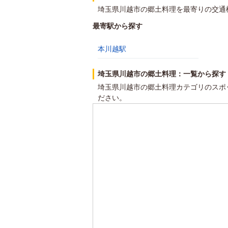
埼玉県川越市の郷土料理を最寄りの交通
最寄駅から探す
本川越駅
埼玉県川越市の郷土料理：一覧から探す
埼玉県川越市の郷土料理カテゴリのスポ
ださい。