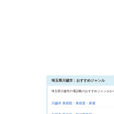
埼玉県川越市：おすすめジャンル
埼玉県川越市の電話帳のおすすめジャンルか
川越市 美容院・美容室・床屋