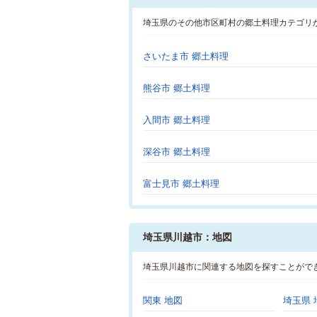
埼玉県のその他市区町村の郷土料理カテゴリ
さいたま市 郷土料理
熊谷市 郷土料理
入間市 郷土料理
深谷市 郷土料理
富士見市 郷土料理
埼玉県川越市：地図
埼玉県川越市に関連する地図を探すことがで
関東 地図
埼玉県 