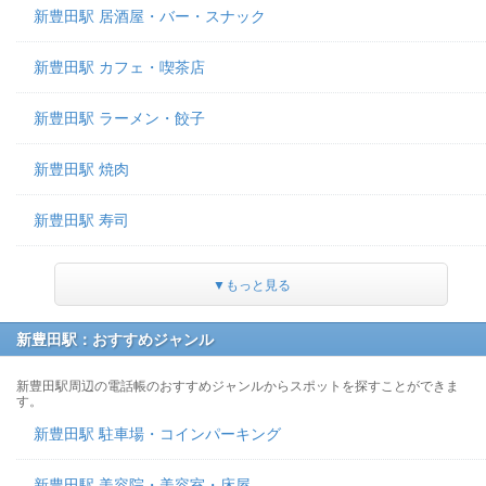
新豊田駅 居酒屋・バー・スナック
新豊田駅 カフェ・喫茶店
新豊田駅 ラーメン・餃子
新豊田駅 焼肉
新豊田駅 寿司
▼もっと見る
新豊田駅：おすすめジャンル
新豊田駅周辺の電話帳のおすすめジャンルからスポットを探すことができま
す。
新豊田駅 駐車場・コインパーキング
新豊田駅 美容院・美容室・床屋