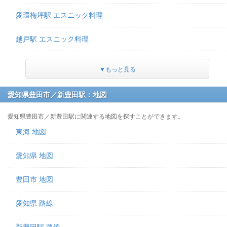
愛環梅坪駅 エスニック料理
越戸駅 エスニック料理
▼もっと見る
愛知県豊田市／新豊田駅：地図
愛知県豊田市／新豊田駅に関連する地図を探すことができます。
東海 地図
愛知県 地図
豊田市 地図
愛知県 路線