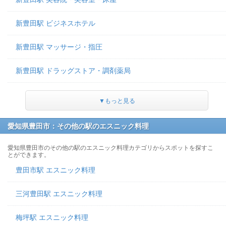
新豊田駅 ビジネスホテル
新豊田駅 マッサージ・指圧
新豊田駅 ドラッグストア・調剤薬局
▼もっと見る
愛知県豊田市：その他の駅のエスニック料理
愛知県豊田市のその他の駅のエスニック料理カテゴリからスポットを探すこ
とができます。
豊田市駅 エスニック料理
三河豊田駅 エスニック料理
梅坪駅 エスニック料理