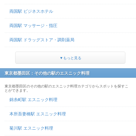
両国駅 ビジネスホテル
両国駅 マッサージ・指圧
両国駅 ドラッグストア・調剤薬局
▼もっと見る
東京都墨田区：その他の駅のエスニック料理
東京都墨田区のその他の駅のエスニック料理カテゴリからスポットを探すこ
とができます。
錦糸町駅 エスニック料理
本所吾妻橋駅 エスニック料理
菊川駅 エスニック料理