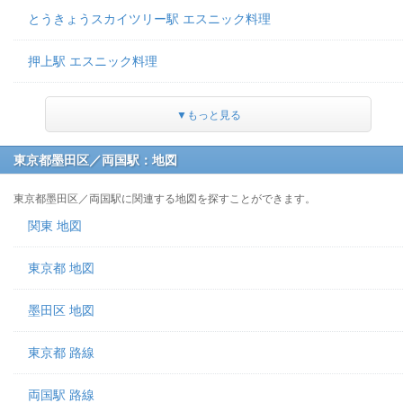
とうきょうスカイツリー駅 エスニック料理
押上駅 エスニック料理
▼もっと見る
東京都墨田区／両国駅：地図
東京都墨田区／両国駅に関連する地図を探すことができます。
関東 地図
東京都 地図
墨田区 地図
東京都 路線
両国駅 路線