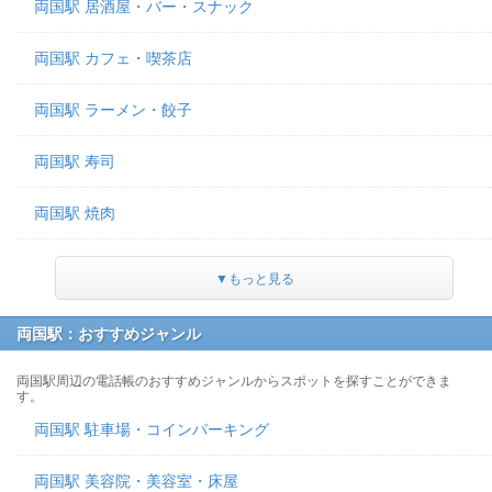
両国駅 居酒屋・バー・スナック
両国駅 カフェ・喫茶店
両国駅 ラーメン・餃子
両国駅 寿司
両国駅 焼肉
▼もっと見る
両国駅：おすすめジャンル
両国駅周辺の電話帳のおすすめジャンルからスポットを探すことができま
す。
両国駅 駐車場・コインパーキング
両国駅 美容院・美容室・床屋