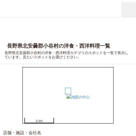
長野県北安曇郡小谷村の洋食・西洋料理一覧
長野県北安曇郡小谷村の洋食・西洋料理カテゴリのスポットを一覧で表示し
ています。見たいスポットをお選びください。
1
3 km
店舗・施設・会社名