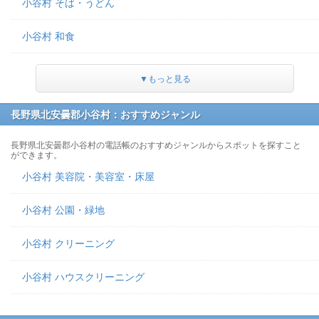
小谷村 そば・うどん
小谷村 和食
▼もっと見る
長野県北安曇郡小谷村：おすすめジャンル
長野県北安曇郡小谷村の電話帳のおすすめジャンルからスポットを探すこと
ができます。
小谷村 美容院・美容室・床屋
小谷村 公園・緑地
小谷村 クリーニング
小谷村 ハウスクリーニング