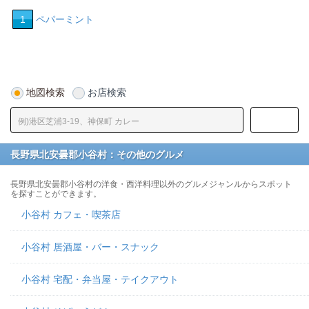
1
ペパーミント
地図検索
お店検索
長野県北安曇郡小谷村：その他のグルメ
長野県北安曇郡小谷村の洋食・西洋料理以外のグルメジャンルからスポット
を探すことができます。
小谷村 カフェ・喫茶店
小谷村 居酒屋・バー・スナック
小谷村 宅配・弁当屋・テイクアウト