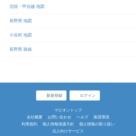
北陸・甲信越 地図
長野県 地図
小谷村 地図
長野県 路線
新規登録
ログイン
マピオントップ
会社概要
お問い合わせ
ヘルプ
推奨環境
利用規約
個人情報保護方針
個人情報の取り扱い
法人向けサービス