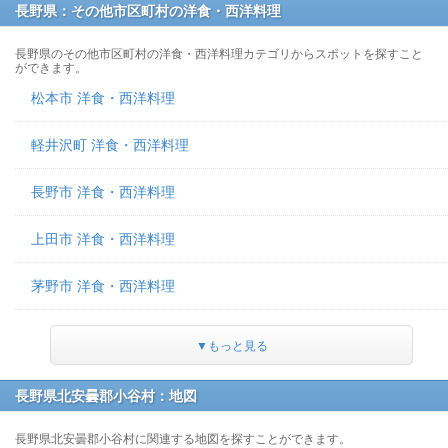
長野県：その他市区町村の洋食・西洋料理
長野県のその他市区町村の洋食・西洋料理カテゴリからスポットを探すこと
ができます。
松本市 洋食・西洋料理
軽井沢町 洋食・西洋料理
長野市 洋食・西洋料理
上田市 洋食・西洋料理
茅野市 洋食・西洋料理
▼もっと見る
長野県北安曇郡小谷村：地図
長野県北安曇郡小谷村に関連する地図を探すことができます。