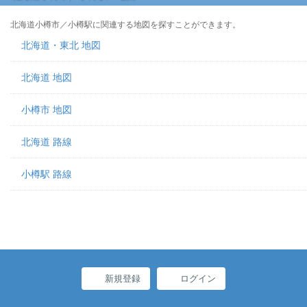
北海道小樽市／小樽駅に関連する地図を探すことができます。
北海道・東北 地図
北海道 地図
小樽市 地図
北海道 路線
小樽駅 路線
新規登録
ログイン