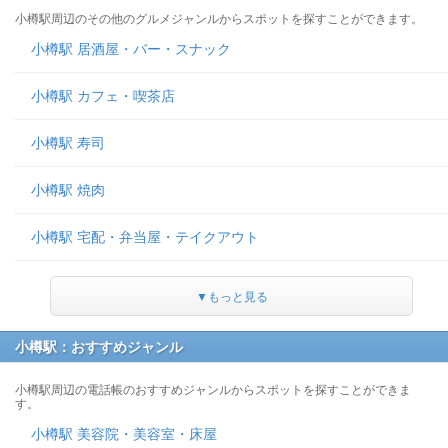
小樽駅周辺のその他のグルメジャンルからスポットを探すことができます。
小樽駅 居酒屋・バー・スナック
小樽駅 カフェ・喫茶店
小樽駅 寿司
小樽駅 焼肉
小樽駅 宅配・弁当屋・テイクアウト
▼もっと見る
小樽駅：おすすめジャンル
小樽駅周辺の電話帳のおすすめジャンルからスポットを探すことができま
す。
小樽駅 美容院・美容室・床屋