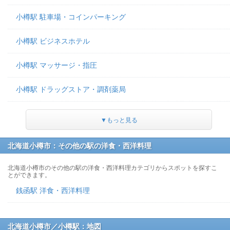
小樽駅 駐車場・コインパーキング
小樽駅 ビジネスホテル
小樽駅 マッサージ・指圧
小樽駅 ドラッグストア・調剤薬局
▼もっと見る
北海道小樽市：その他の駅の洋食・西洋料理
北海道小樽市のその他の駅の洋食・西洋料理カテゴリからスポットを探すこ
とができます。
銭函駅 洋食・西洋料理
北海道小樽市／小樽駅：地図