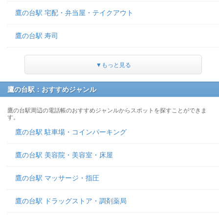
鷹の台駅 宅配・弁当屋・テイクアウト
鷹の台駅 寿司
▼もっと見る
鷹の台駅：おすすめジャンル
鷹の台駅周辺の電話帳のおすすめジャンルからスポットを探すことができま
す。
鷹の台駅 駐車場・コインパーキング
鷹の台駅 美容院・美容室・床屋
鷹の台駅 マッサージ・指圧
鷹の台駅 ドラッグストア・調剤薬局