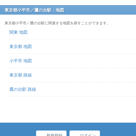
東京都小平市／鷹の台駅：地図
東京都小平市／鷹の台駅に関連する地図を探すことができます。
関東 地図
東京都 地図
小平市 地図
東京都 路線
鷹の台駅 路線
新規登録
ログイン