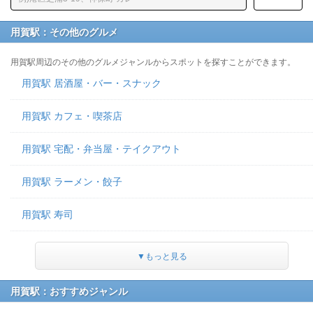
用賀駅：その他のグルメ
用賀駅周辺のその他のグルメジャンルからスポットを探すことができます。
用賀駅 居酒屋・バー・スナック
用賀駅 カフェ・喫茶店
用賀駅 宅配・弁当屋・テイクアウト
用賀駅 ラーメン・餃子
用賀駅 寿司
▼もっと見る
用賀駅：おすすめジャンル