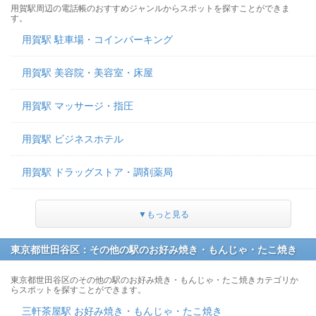
用賀駅周辺の電話帳のおすすめジャンルからスポットを探すことができま
す。
用賀駅 駐車場・コインパーキング
用賀駅 美容院・美容室・床屋
用賀駅 マッサージ・指圧
用賀駅 ビジネスホテル
用賀駅 ドラッグストア・調剤薬局
▼もっと見る
東京都世田谷区：その他の駅のお好み焼き・もんじゃ・たこ焼き
東京都世田谷区のその他の駅のお好み焼き・もんじゃ・たこ焼きカテゴリか
らスポットを探すことができます。
三軒茶屋駅 お好み焼き・もんじゃ・たこ焼き