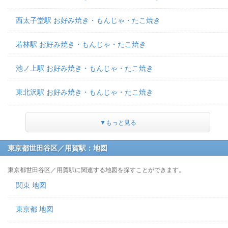
西太子堂駅 お好み焼き・もんじゃ・たこ焼き
若林駅 お好み焼き・もんじゃ・たこ焼き
池ノ上駅 お好み焼き・もんじゃ・たこ焼き
東北沢駅 お好み焼き・もんじゃ・たこ焼き
▼もっと見る
東京都世田谷区／用賀駅：地図
東京都世田谷区／用賀駅に関連する地図を探すことができます。
関東 地図
東京都 地図