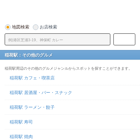
地図検索
お店検索
稲荷駅：その他のグルメ
稲荷駅周辺のその他のグルメジャンルからスポットを探すことができます。
稲荷駅 カフェ・喫茶店
稲荷駅 居酒屋・バー・スナック
稲荷駅 ラーメン・餃子
稲荷駅 寿司
稲荷駅 焼肉