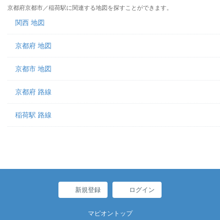
京都府京都市／稲荷駅に関連する地図を探すことができます。
関西 地図
京都府 地図
京都市 地図
京都府 路線
稲荷駅 路線
新規登録
ログイン
マピオントップ