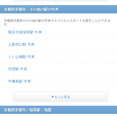
京都府京都市：その他の駅の牛丼
京都府京都市のその他の駅の牛丼カテゴリからスポットを探すことができま
す。
龍谷大前深草駅 牛丼
上鳥羽口駅 牛丼
くいな橋駅 牛丼
竹田駅 牛丼
中書島駅 牛丼
▼もっと見る
京都府京都市／稲荷駅：地図