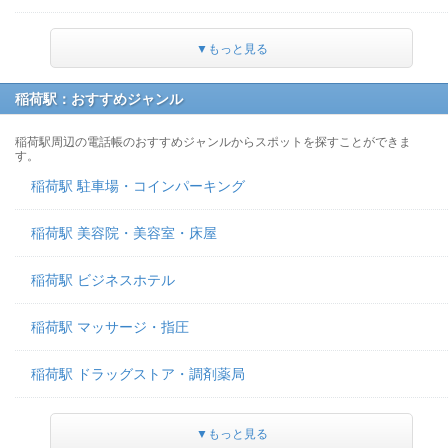
▼もっと見る
稲荷駅：おすすめジャンル
稲荷駅周辺の電話帳のおすすめジャンルからスポットを探すことができま
す。
稲荷駅 駐車場・コインパーキング
稲荷駅 美容院・美容室・床屋
稲荷駅 ビジネスホテル
稲荷駅 マッサージ・指圧
稲荷駅 ドラッグストア・調剤薬局
▼もっと見る