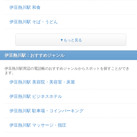
伊豆熱川駅 和食
伊豆熱川駅 そば・うどん
▼もっと見る
伊豆熱川駅：おすすめジャンル
伊豆熱川駅周辺の電話帳のおすすめジャンルからスポットを探すことができ
ます。
伊豆熱川駅 美容院・美容室・床屋
伊豆熱川駅 ビジネスホテル
伊豆熱川駅 駐車場・コインパーキング
伊豆熱川駅 マッサージ・指圧