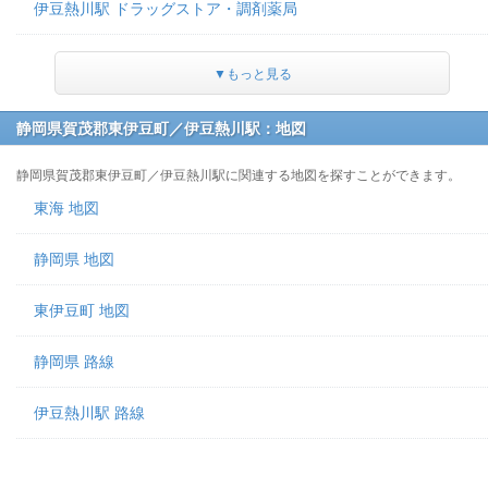
伊豆熱川駅 ドラッグストア・調剤薬局
▼もっと見る
静岡県賀茂郡東伊豆町／伊豆熱川駅：地図
静岡県賀茂郡東伊豆町／伊豆熱川駅に関連する地図を探すことができます。
東海 地図
静岡県 地図
東伊豆町 地図
静岡県 路線
伊豆熱川駅 路線