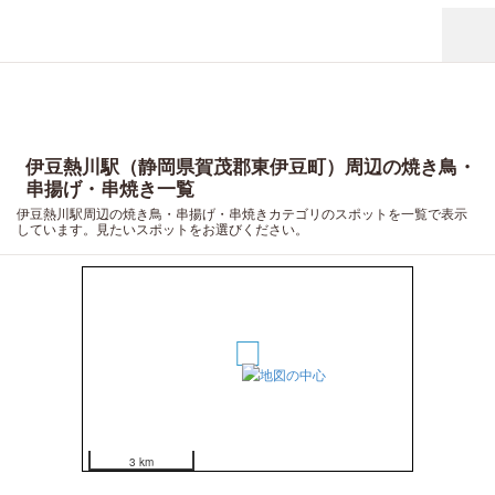
伊豆熱川駅（静岡県賀茂郡東伊豆町）周辺の焼き鳥・
串揚げ・串焼き一覧
伊豆熱川駅周辺の焼き鳥・串揚げ・串焼きカテゴリのスポットを一覧で表示
しています。見たいスポットをお選びください。
1
3 km