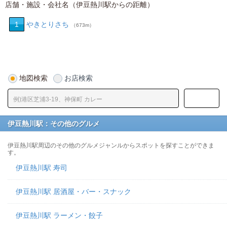
店舗・施設・会社名（伊豆熱川駅からの距離）
1
やきとりさち
（673m）
地図検索
お店検索
伊豆熱川駅：その他のグルメ
伊豆熱川駅周辺のその他のグルメジャンルからスポットを探すことができま
す。
伊豆熱川駅 寿司
伊豆熱川駅 居酒屋・バー・スナック
伊豆熱川駅 ラーメン・餃子