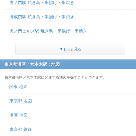
虎ノ門駅 焼き鳥・串揚げ・串焼き
御成門駅 焼き鳥・串揚げ・串焼き
虎ノ門ヒルズ駅 焼き鳥・串揚げ・串焼き
▼もっと見る
東京都港区／六本木駅：地図
東京都港区／六本木駅に関連する地図を探すことができます。
関東 地図
東京都 地図
港区 地図
東京都 路線