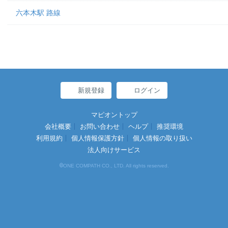
六本木駅 路線
新規登録
ログイン
マピオントップ
会社概要
お問い合わせ
ヘルプ
推奨環境
利用規約
個人情報保護方針
個人情報の取り扱い
法人向けサービス
©
ONE COMPATH CO., LTD. All rights reserved.