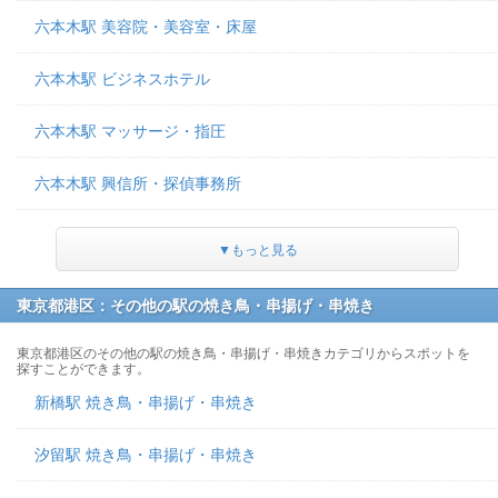
六本木駅 美容院・美容室・床屋
六本木駅 ビジネスホテル
六本木駅 マッサージ・指圧
六本木駅 興信所・探偵事務所
▼もっと見る
東京都港区：その他の駅の焼き鳥・串揚げ・串焼き
東京都港区のその他の駅の焼き鳥・串揚げ・串焼きカテゴリからスポットを
探すことができます。
新橋駅 焼き鳥・串揚げ・串焼き
汐留駅 焼き鳥・串揚げ・串焼き