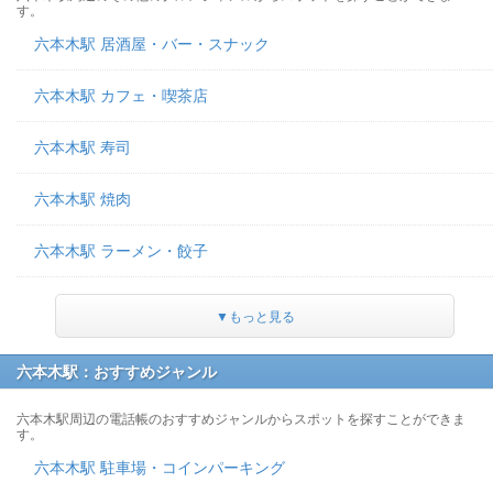
す。
六本木駅 居酒屋・バー・スナック
六本木駅 カフェ・喫茶店
六本木駅 寿司
六本木駅 焼肉
六本木駅 ラーメン・餃子
▼もっと見る
六本木駅：おすすめジャンル
六本木駅周辺の電話帳のおすすめジャンルからスポットを探すことができま
す。
六本木駅 駐車場・コインパーキング