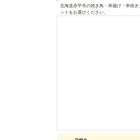
北海道赤平市の焼き鳥・串揚げ・串焼き
ットをお選びください。