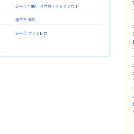
赤平市 宅配・弁当屋・テイクアウト
赤平市 寿司
赤平市 ファミレス