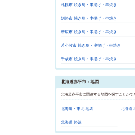
札幌市 焼き鳥・串揚げ・串焼き
釧路市 焼き鳥・串揚げ・串焼き
帯広市 焼き鳥・串揚げ・串焼き
苫小牧市 焼き鳥・串揚げ・串焼き
千歳市 焼き鳥・串揚げ・串焼き
北海道赤平市：地図
北海道赤平市に関連する地図を探すことがで
北海道・東北 地図
北海道 
北海道 路線