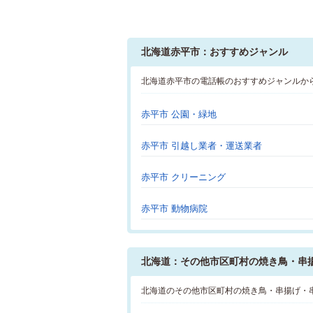
北海道赤平市：おすすめジャンル
北海道赤平市の電話帳のおすすめジャンルか
赤平市 公園・緑地
赤平市 引越し業者・運送業者
赤平市 クリーニング
赤平市 動物病院
北海道：その他市区町村の焼き鳥・串
北海道のその他市区町村の焼き鳥・串揚げ・