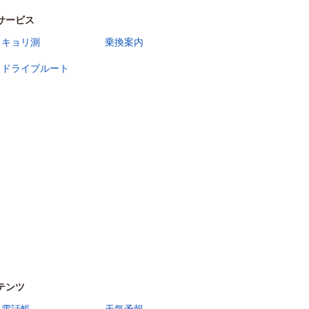
サービス
キョリ測
乗換案内
ドライブルート
テンツ