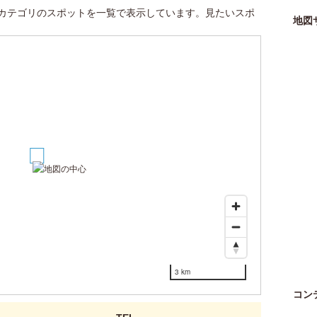
カテゴリのスポットを一覧で表示しています。見たいスポ
地図
1
3 km
コン