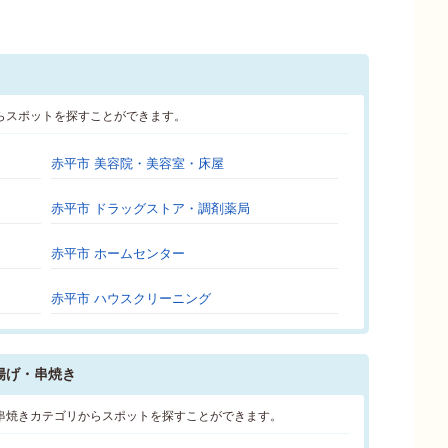
らスポットを探すことができます。
赤平市 美容院・美容室・床屋
赤平市 ドラッグストア・調剤薬局
赤平市 ホームセンター
赤平市 ハウスクリーニング
揚げ・串焼き
串焼きカテゴリからスポットを探すことができます。