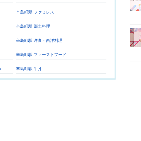
辛島町駅 ファミレス
辛島町駅 郷土料理
辛島町駅 洋食・西洋料理
辛島町駅 ファーストフード
き
辛島町駅 牛丼