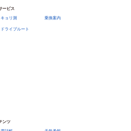
サービス
キョリ測
乗換案内
ドライブルート
テンツ