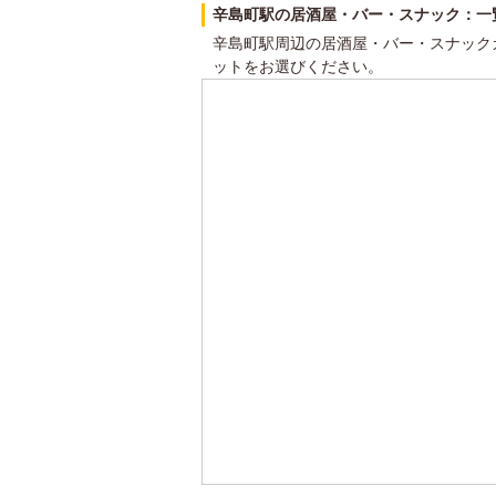
辛島町駅の居酒屋・バー・スナック：一
辛島町駅周辺の居酒屋・バー・スナック
ットをお選びください。