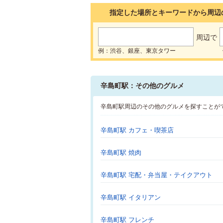
指定した場所とキーワードから周辺
周辺で
例：渋谷、銀座、東京タワー
辛島町駅：その他のグルメ
辛島町駅周辺のその他のグルメを探すことが
辛島町駅 カフェ・喫茶店
辛島町駅 焼肉
辛島町駅 宅配・弁当屋・テイクアウト
辛島町駅 イタリアン
辛島町駅 フレンチ