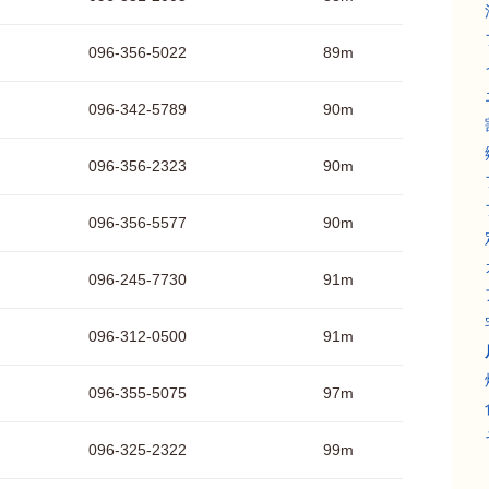
096-356-5022
89m
096-342-5789
90m
096-356-2323
90m
096-356-5577
90m
096-245-7730
91m
096-312-0500
91m
096-355-5075
97m
096-325-2322
99m