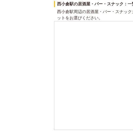
西小倉駅の居酒屋・バー・スナック：一
西小倉駅周辺の居酒屋・バー・スナック
ットをお選びください。