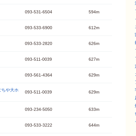
093-531-6504
594m
093-533-6900
612m
093-533-2820
626m
093-511-0039
627m
093-561-4364
629m
ごちや大ホ
093-511-0039
629m
093-234-5050
633m
093-533-3222
644m