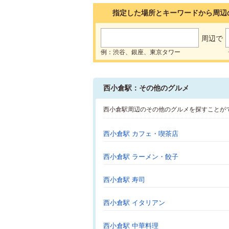
指定した場所とキーワードから周辺
周辺で
例：渋谷、銀座、東京タワー
西小倉駅：その他のグルメ
西小倉駅周辺のその他のグルメを探すことが
西小倉駅 カフェ・喫茶店
西小倉駅 ラーメン・餃子
西小倉駅 寿司
西小倉駅 イタリアン
西小倉駅 中華料理