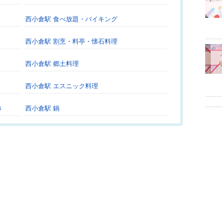
西小倉駅 食べ放題・バイキング
西小倉駅 割烹・料亭・懐石料理
西小倉駅 郷土料理
西小倉駅 エスニック料理
き
西小倉駅 鍋