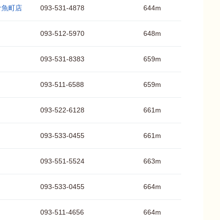
倉魚町店
093-531-4878
644m
093-512-5970
648m
093-531-8383
659m
093-511-6588
659m
093-522-6128
661m
093-533-0455
661m
093-551-5524
663m
093-533-0455
664m
093-511-4656
664m