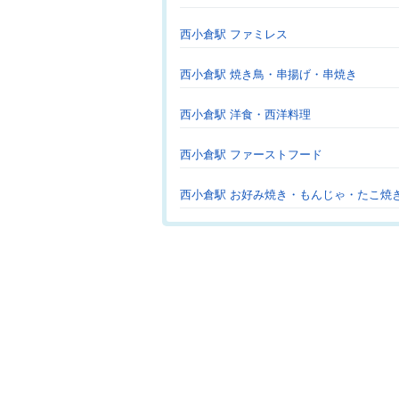
西小倉駅 ファミレス
西小倉駅 焼き鳥・串揚げ・串焼き
西小倉駅 洋食・西洋料理
西小倉駅 ファーストフード
西小倉駅 お好み焼き・もんじゃ・たこ焼