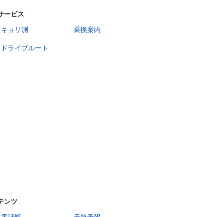
サービス
キョリ測
乗換案内
ドライブルート
テンツ