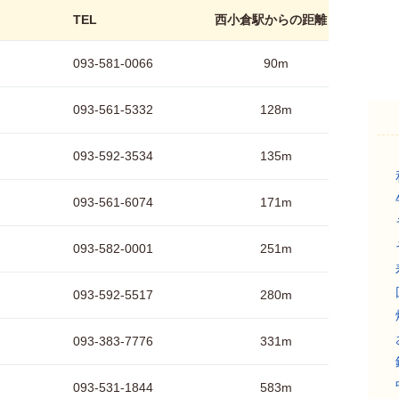
TEL
西小倉駅からの距離
093-581-0066
90m
093-561-5332
128m
093-592-3534
135m
093-561-6074
171m
093-582-0001
251m
093-592-5517
280m
093-383-7776
331m
093-531-1844
583m