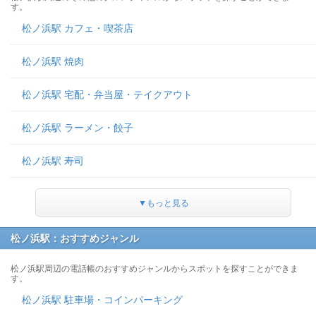
す。
松ノ浜駅 カフェ・喫茶店
松ノ浜駅 焼肉
松ノ浜駅 宅配・弁当屋・テイクアウト
松ノ浜駅 ラーメン・餃子
松ノ浜駅 寿司
▼もっと見る
松ノ浜駅：おすすめジャンル
松ノ浜駅周辺の電話帳のおすすめジャンルからスポットを探すことができま
す。
松ノ浜駅 駐車場・コインパーキング