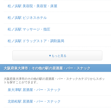
松ノ浜駅 美容院・美容室・床屋
松ノ浜駅 ビジネスホテル
松ノ浜駅 マッサージ・指圧
松ノ浜駅 ドラッグストア・調剤薬局
▼もっと見る
大阪府泉大津市：その他の駅の居酒屋・バー・スナック
大阪府泉大津市のその他の駅の居酒屋・バー・スナックカテゴリからスポッ
トを探すことができます。
泉大津駅 居酒屋・バー・スナック
北助松駅 居酒屋・バー・スナック