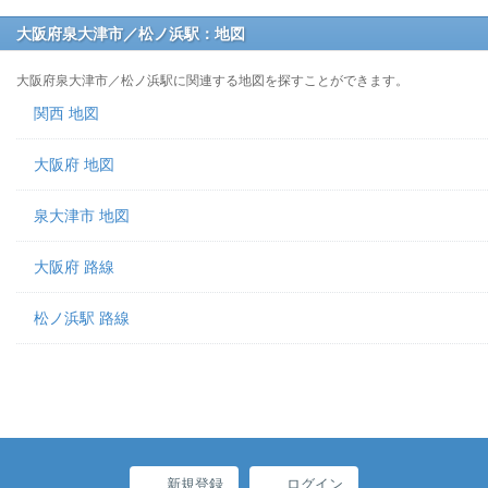
大阪府泉大津市／松ノ浜駅：地図
大阪府泉大津市／松ノ浜駅に関連する地図を探すことができます。
関西 地図
大阪府 地図
泉大津市 地図
大阪府 路線
松ノ浜駅 路線
新規登録
ログイン