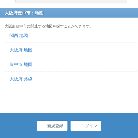
大阪府豊中市：地図
大阪府豊中市に関連する地図を探すことができます。
関西 地図
大阪府 地図
豊中市 地図
大阪府 路線
新規登録
ログイン