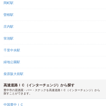
岡町駅
曽根駅
庄内駅
蛍池駅
千里中央駅
緑地公園駅
柴原阪大前駅
高速道路ＩＣ（インターチェンジ）から探す
豊中市の居酒屋・バー・スナックを高速道路ＩＣ（インターチェンジ）から
探すことができます。
中国豊中ＩＣ