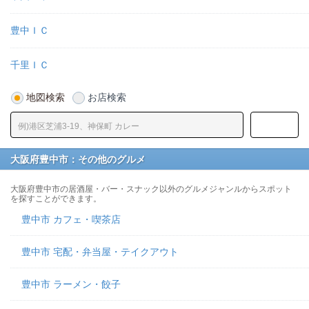
豊中ＩＣ
千里ＩＣ
地図検索
お店検索
大阪府豊中市：その他のグルメ
大阪府豊中市の居酒屋・バー・スナック以外のグルメジャンルからスポット
を探すことができます。
豊中市 カフェ・喫茶店
豊中市 宅配・弁当屋・テイクアウト
豊中市 ラーメン・餃子