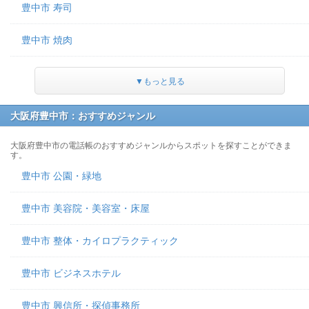
豊中市 寿司
豊中市 焼肉
▼もっと見る
大阪府豊中市：おすすめジャンル
大阪府豊中市の電話帳のおすすめジャンルからスポットを探すことができま
す。
豊中市 公園・緑地
豊中市 美容院・美容室・床屋
豊中市 整体・カイロプラクティック
豊中市 ビジネスホテル
豊中市 興信所・探偵事務所