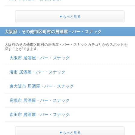
▼もっと見る
大阪府：その他市区町村の居酒屋・バー・スナック
大阪府のその他市区町村の居酒屋・バー・スナックカテゴリからスポットを
探すことができます。
大阪市 居酒屋・バー・スナック
堺市 居酒屋・バー・スナック
東大阪市 居酒屋・バー・スナック
高槻市 居酒屋・バー・スナック
吹田市 居酒屋・バー・スナック
▼もっと見る