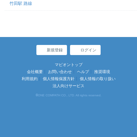
竹田駅 路線
新規登録
ログイン
マピオントップ
会社概要
お問い合わせ
ヘルプ
推奨環境
利用規約
個人情報保護方針
個人情報の取り扱い
法人向けサービス
©
ONE COMPATH CO., LTD. All rights reserved.