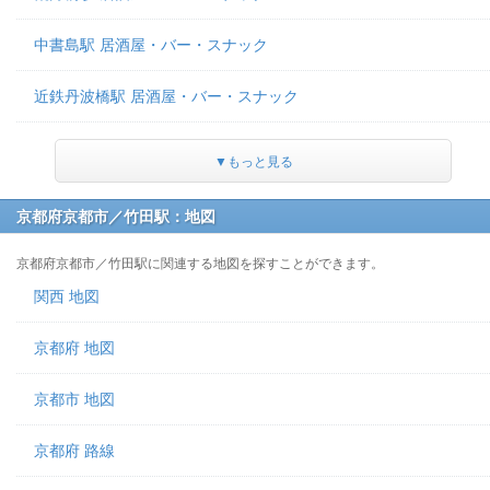
中書島駅 居酒屋・バー・スナック
近鉄丹波橋駅 居酒屋・バー・スナック
▼もっと見る
京都府京都市／竹田駅：地図
京都府京都市／竹田駅に関連する地図を探すことができます。
関西 地図
京都府 地図
京都市 地図
京都府 路線