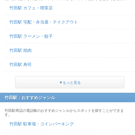
竹田駅 カフェ・喫茶店
竹田駅 宅配・弁当屋・テイクアウト
竹田駅 ラーメン・餃子
竹田駅 焼肉
竹田駅 寿司
▼もっと見る
竹田駅：おすすめジャンル
竹田駅周辺の電話帳のおすすめジャンルからスポットを探すことができま
す。
竹田駅 駐車場・コインパーキング