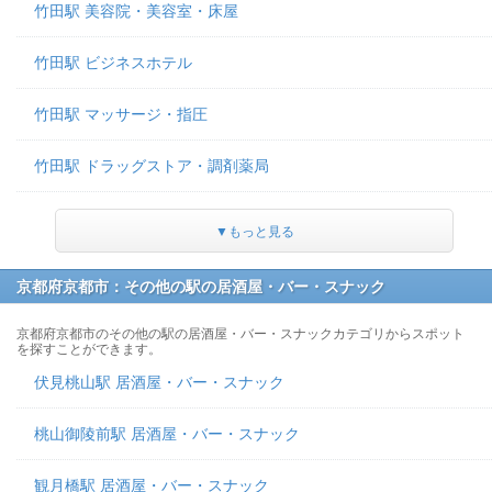
竹田駅 美容院・美容室・床屋
竹田駅 ビジネスホテル
竹田駅 マッサージ・指圧
竹田駅 ドラッグストア・調剤薬局
▼もっと見る
京都府京都市：その他の駅の居酒屋・バー・スナック
京都府京都市のその他の駅の居酒屋・バー・スナックカテゴリからスポット
を探すことができます。
伏見桃山駅 居酒屋・バー・スナック
桃山御陵前駅 居酒屋・バー・スナック
観月橋駅 居酒屋・バー・スナック