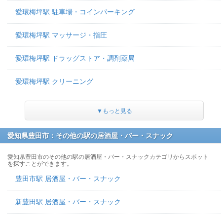
愛環梅坪駅 駐車場・コインパーキング
愛環梅坪駅 マッサージ・指圧
愛環梅坪駅 ドラッグストア・調剤薬局
愛環梅坪駅 クリーニング
▼もっと見る
愛知県豊田市：その他の駅の居酒屋・バー・スナック
愛知県豊田市のその他の駅の居酒屋・バー・スナックカテゴリからスポット
を探すことができます。
豊田市駅 居酒屋・バー・スナック
新豊田駅 居酒屋・バー・スナック