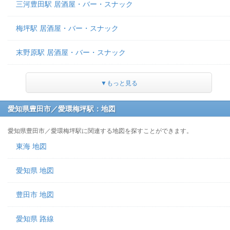
三河豊田駅 居酒屋・バー・スナック
梅坪駅 居酒屋・バー・スナック
末野原駅 居酒屋・バー・スナック
▼もっと見る
愛知県豊田市／愛環梅坪駅：地図
愛知県豊田市／愛環梅坪駅に関連する地図を探すことができます。
東海 地図
愛知県 地図
豊田市 地図
愛知県 路線