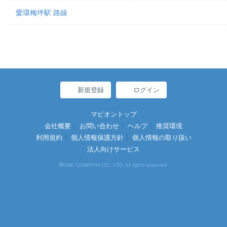
愛環梅坪駅 路線
新規登録
ログイン
マピオントップ
会社概要
お問い合わせ
ヘルプ
推奨環境
利用規約
個人情報保護方針
個人情報の取り扱い
法人向けサービス
©
ONE COMPATH CO., LTD. All rights reserved.