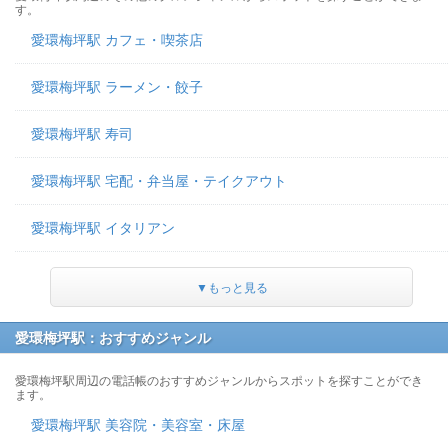
す。
愛環梅坪駅 カフェ・喫茶店
愛環梅坪駅 ラーメン・餃子
愛環梅坪駅 寿司
愛環梅坪駅 宅配・弁当屋・テイクアウト
愛環梅坪駅 イタリアン
▼もっと見る
愛環梅坪駅：おすすめジャンル
愛環梅坪駅周辺の電話帳のおすすめジャンルからスポットを探すことができ
ます。
愛環梅坪駅 美容院・美容室・床屋