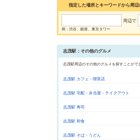
指定した場所とキーワードから周辺
周辺で
例：渋谷、銀座、東京タワー
志茂駅：その他のグルメ
志茂駅周辺のその他のグルメを探すことがで
志茂駅 カフェ・喫茶店
志茂駅 宅配・弁当屋・テイクアウト
志茂駅 寿司
志茂駅 和食
志茂駅 そば・うどん