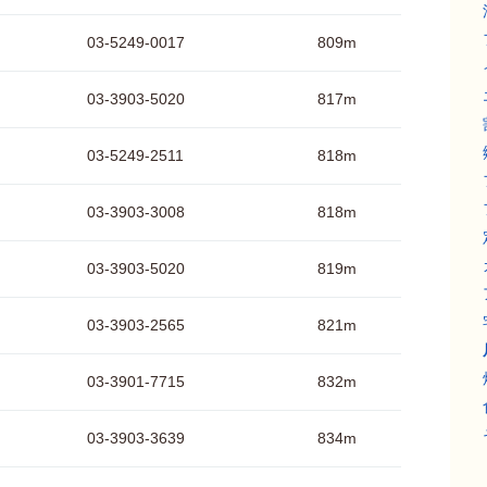
03-5249-0017
809m
03-3903-5020
817m
03-5249-2511
818m
03-3903-3008
818m
03-3903-5020
819m
03-3903-2565
821m
03-3901-7715
832m
03-3903-3639
834m