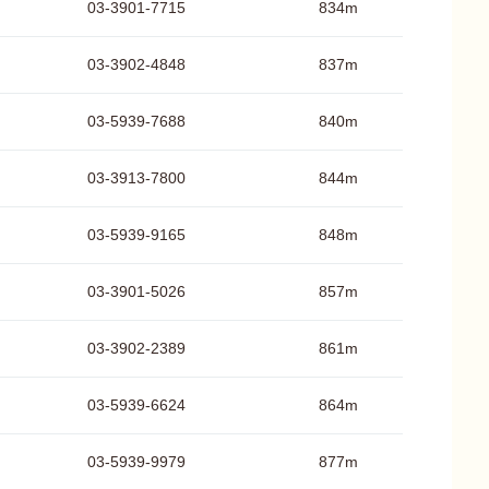
03-3901-7715
834m
03-3902-4848
837m
03-5939-7688
840m
03-3913-7800
844m
03-5939-9165
848m
03-3901-5026
857m
03-3902-2389
861m
03-5939-6624
864m
03-5939-9979
877m