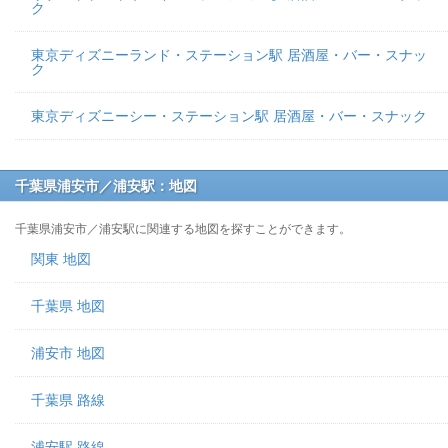
ク
東京ディズニーランド・ステーション駅 居酒屋・バー・スナッ
ク
東京ディズニーシー・ステーション駅 居酒屋・バー・スナック
千葉県浦安市／浦安駅：地図
千葉県浦安市／浦安駅に関連する地図を探すことができます。
関東 地図
千葉県 地図
浦安市 地図
千葉県 路線
浦安駅 路線