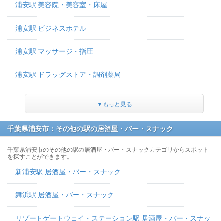
浦安駅 美容院・美容室・床屋
浦安駅 ビジネスホテル
浦安駅 マッサージ・指圧
浦安駅 ドラッグストア・調剤薬局
▼もっと見る
千葉県浦安市：その他の駅の居酒屋・バー・スナック
千葉県浦安市のその他の駅の居酒屋・バー・スナックカテゴリからスポット
を探すことができます。
新浦安駅 居酒屋・バー・スナック
舞浜駅 居酒屋・バー・スナック
リゾートゲートウェイ・ステーション駅 居酒屋・バー・スナッ