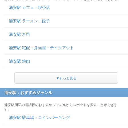
浦安駅 カフェ・喫茶店
浦安駅 ラーメン・餃子
浦安駅 寿司
浦安駅 宅配・弁当屋・テイクアウト
浦安駅 焼肉
▼もっと見る
浦安駅：おすすめジャンル
浦安駅周辺の電話帳のおすすめジャンルからスポットを探すことができま
す。
浦安駅 駐車場・コインパーキング