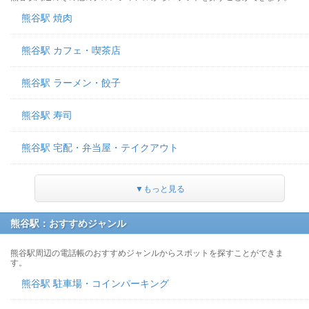
熊谷駅 焼肉
熊谷駅 カフェ・喫茶店
熊谷駅 ラーメン・餃子
熊谷駅 寿司
熊谷駅 宅配・弁当屋・テイクアウト
▼もっと見る
熊谷駅：おすすめジャンル
熊谷駅周辺の電話帳のおすすめジャンルからスポットを探すことができま
す。
熊谷駅 駐車場・コインパーキング