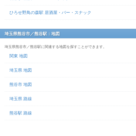
ひろせ野鳥の森駅 居酒屋・バー・スナック
埼玉県熊谷市／熊谷駅：地図
埼玉県熊谷市／熊谷駅に関連する地図を探すことができます。
関東 地図
埼玉県 地図
熊谷市 地図
埼玉県 路線
熊谷駅 路線