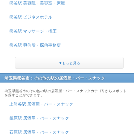
熊谷駅 美容院・美容室・床屋
熊谷駅 ビジネスホテル
熊谷駅 マッサージ・指圧
熊谷駅 興信所・探偵事務所
▼もっと見る
埼玉県熊谷市：その他の駅の居酒屋・バー・スナック
埼玉県熊谷市のその他の駅の居酒屋・バー・スナックカテゴリからスポット
を探すことができます。
上熊谷駅 居酒屋・バー・スナック
籠原駅 居酒屋・バー・スナック
石原駅 居酒屋・バー・スナック