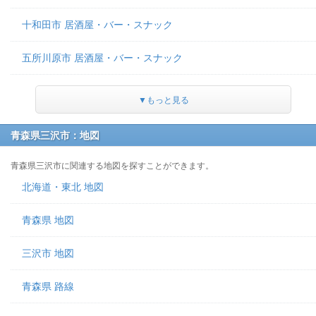
十和田市 居酒屋・バー・スナック
五所川原市 居酒屋・バー・スナック
▼もっと見る
青森県三沢市：地図
青森県三沢市に関連する地図を探すことができます。
北海道・東北 地図
青森県 地図
三沢市 地図
青森県 路線