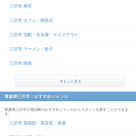
三沢市 寿司
三沢市 カフェ・喫茶店
三沢市 宅配・弁当屋・テイクアウト
三沢市 ラーメン・餃子
三沢市 焼肉
▼もっと見る
青森県三沢市：おすすめジャンル
青森県三沢市の電話帳のおすすめジャンルからスポットを探すことができま
す。
三沢市 美容院・美容室・床屋