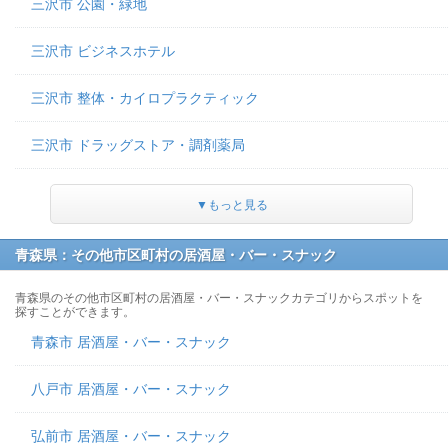
三沢市 公園・緑地
三沢市 ビジネスホテル
三沢市 整体・カイロプラクティック
三沢市 ドラッグストア・調剤薬局
▼もっと見る
青森県：その他市区町村の居酒屋・バー・スナック
青森県のその他市区町村の居酒屋・バー・スナックカテゴリからスポットを
探すことができます。
青森市 居酒屋・バー・スナック
八戸市 居酒屋・バー・スナック
弘前市 居酒屋・バー・スナック