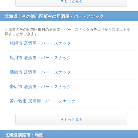
▼もっと見る
北海道：その他市区町村の居酒屋・バー・スナック
北海道のその他市区町村の居酒屋・バー・スナックカテゴリからスポットを
探すことができます。
札幌市 居酒屋・バー・スナック
旭川市 居酒屋・バー・スナック
函館市 居酒屋・バー・スナック
帯広市 居酒屋・バー・スナック
苫小牧市 居酒屋・バー・スナック
▼もっと見る
北海道釧路市：地図