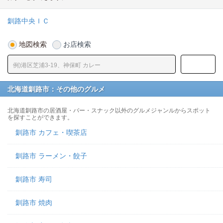
釧路中央ＩＣ
地図検索
お店検索
北海道釧路市：その他のグルメ
北海道釧路市の居酒屋・バー・スナック以外のグルメジャンルからスポット
を探すことができます。
釧路市 カフェ・喫茶店
釧路市 ラーメン・餃子
釧路市 寿司
釧路市 焼肉