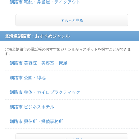
釧路市 宅配・弁当屋・テイクアウト
▼もっと見る
北海道釧路市：おすすめジャンル
北海道釧路市の電話帳のおすすめジャンルからスポットを探すことができま
す。
釧路市 美容院・美容室・床屋
釧路市 公園・緑地
釧路市 整体・カイロプラクティック
釧路市 ビジネスホテル
釧路市 興信所・探偵事務所