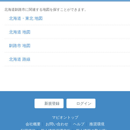
北海道釧路市に関連する地図を探すことができます。
北海道・東北 地図
北海道 地図
釧路市 地図
北海道 路線
新規登録
ログイン
マピオントップ
会社概要
お問い合わせ
ヘルプ
推奨環境