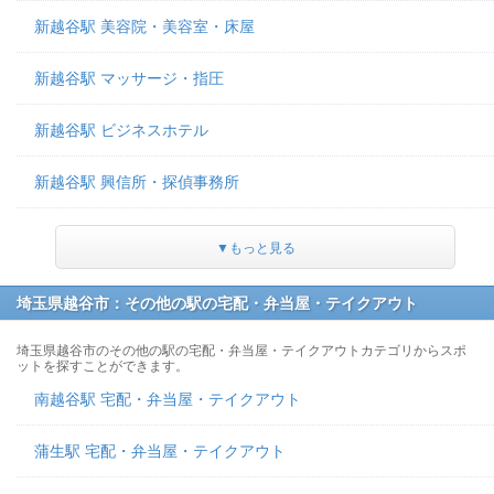
新越谷駅 美容院・美容室・床屋
新越谷駅 マッサージ・指圧
新越谷駅 ビジネスホテル
新越谷駅 興信所・探偵事務所
▼もっと見る
埼玉県越谷市：その他の駅の宅配・弁当屋・テイクアウト
埼玉県越谷市のその他の駅の宅配・弁当屋・テイクアウトカテゴリからスポ
ットを探すことができます。
南越谷駅 宅配・弁当屋・テイクアウト
蒲生駅 宅配・弁当屋・テイクアウト