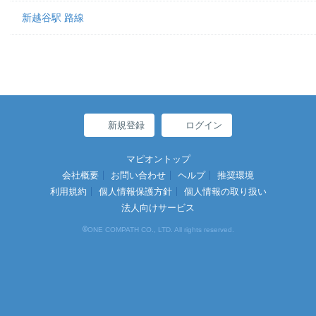
新越谷駅 路線
新規登録
ログイン
マピオントップ
会社概要
お問い合わせ
ヘルプ
推奨環境
利用規約
個人情報保護方針
個人情報の取り扱い
法人向けサービス
©
ONE COMPATH CO., LTD. All rights reserved.