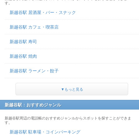
す。
新越谷駅 居酒屋・バー・スナック
新越谷駅 カフェ・喫茶店
新越谷駅 寿司
新越谷駅 焼肉
新越谷駅 ラーメン・餃子
▼もっと見る
新越谷駅：おすすめジャンル
新越谷駅周辺の電話帳のおすすめジャンルからスポットを探すことができま
す。
新越谷駅 駐車場・コインパーキング