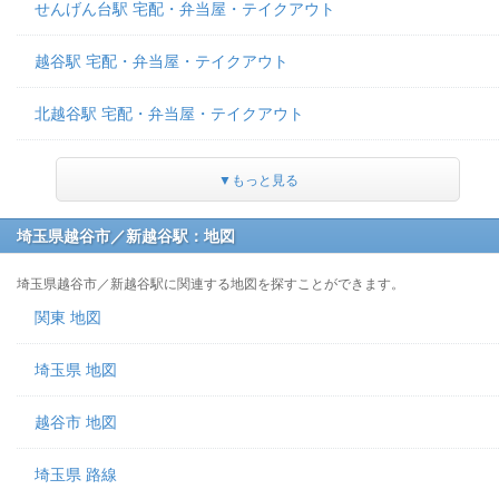
せんげん台駅 宅配・弁当屋・テイクアウト
越谷駅 宅配・弁当屋・テイクアウト
北越谷駅 宅配・弁当屋・テイクアウト
▼もっと見る
埼玉県越谷市／新越谷駅：地図
埼玉県越谷市／新越谷駅に関連する地図を探すことができます。
関東 地図
埼玉県 地図
越谷市 地図
埼玉県 路線