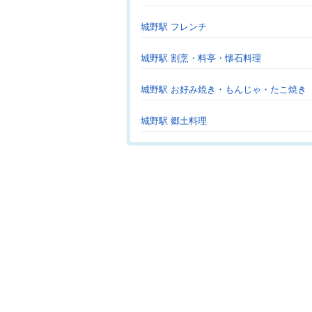
城野駅 フレンチ
城野駅 割烹・料亭・懐石料理
城野駅 お好み焼き・もんじゃ・たこ焼き
城野駅 郷土料理