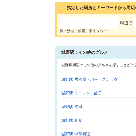
指定した場所とキーワードから周辺
周辺で
例：渋谷、銀座、東京タワー
城野駅：その他のグルメ
城野駅周辺のその他のグルメを探すことがで
城野駅 居酒屋・バー・スナック
城野駅 ラーメン・餃子
城野駅 寿司
城野駅 和食
城野駅 中華料理