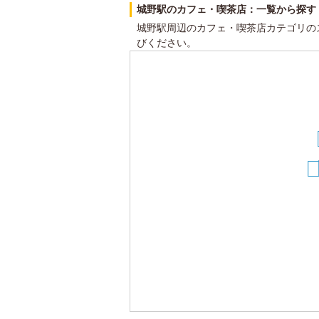
城野駅のカフェ・喫茶店：一覧から探す
城野駅周辺のカフェ・喫茶店カテゴリの
びください。
2