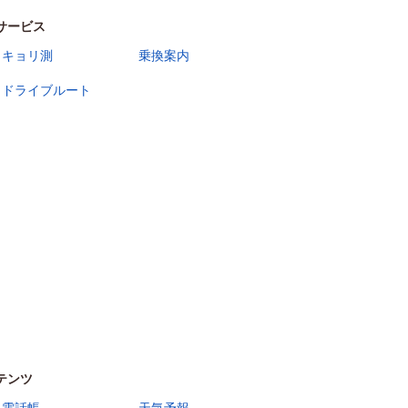
サービス
キョリ測
乗換案内
ドライブルート
テンツ