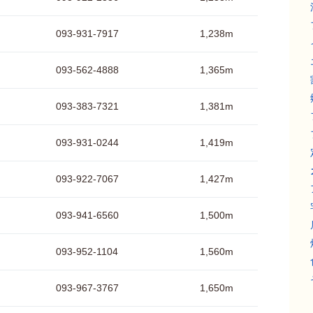
093-931-7917
1,238m
093-562-4888
1,365m
093-383-7321
1,381m
093-931-0244
1,419m
093-922-7067
1,427m
093-941-6560
1,500m
093-952-1104
1,560m
093-967-3767
1,650m