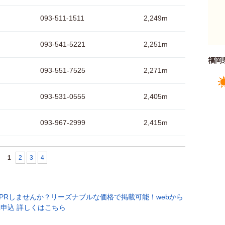
093-511-1511
2,249m
093-541-5221
2,251m
福岡
093-551-7525
2,271m
093-531-0555
2,405m
093-967-2999
2,415m
1
2
3
4