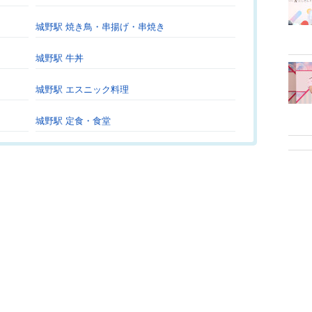
城野駅 焼き鳥・串揚げ・串焼き
城野駅 牛丼
城野駅 エスニック料理
城野駅 定食・食堂