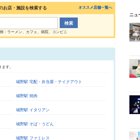
のお店・施設を検索する
オススメ店舗一覧へ
ニュ
例：ラーメン、カフェ、病院、コンビニ
きます。
城野駅 宅配・弁当屋・テイクアウト
城野駅 焼肉
城野駅 イタリアン
城野駅 そば・うどん
城野駅 ファミレス